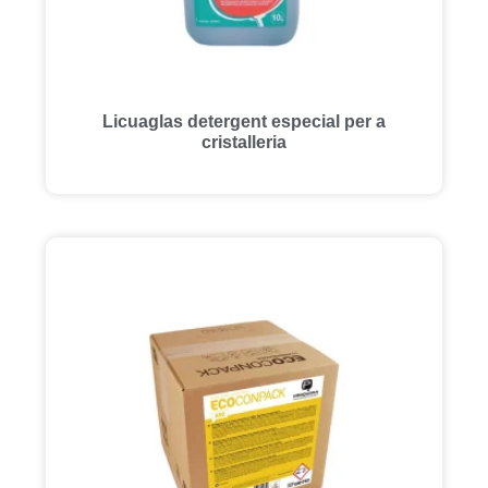
Licuaglas detergent especial per a
cristalleria