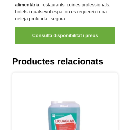
alimentària
, restaurants, cuines professionals,
hotels i qualsevol espai on es requereixi una
neteja profunda i segura.
Consulta disponibilitat i preus
Productes relacionats