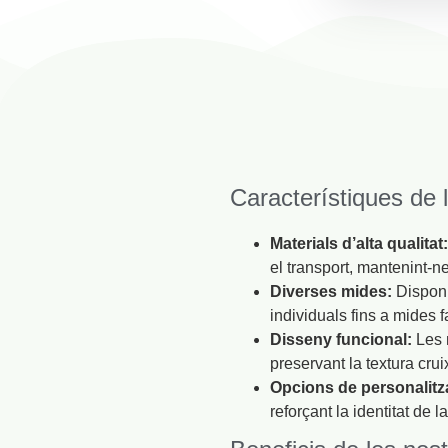
Característiques de 
Materials d’alta qualitat
el transport, mantenint-ne
Diverses mides:
Disponi
individuals fins a mides f
Disseny funcional:
Les 
preservant la textura cru
Opcions de personalitz
reforçant la identitat de 