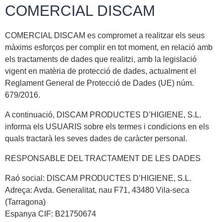
COMERCIAL DISCAM
COMERCIAL DISCAM es compromet a realitzar els seus
màxims esforços per complir en tot moment, en relació amb
els tractaments de dades que realitzi, amb la legislació
vigent en matèria de protecció de dades, actualment el
Reglament General de Protecció de Dades (UE) núm.
679/2016.
A continuació, DISCAM PRODUCTES D’HIGIENE, S.L.
informa els USUARIS sobre els termes i condicions en els
quals tractarà les seves dades de caràcter personal.
RESPONSABLE DEL TRACTAMENT DE LES DADES
Raó social: DISCAM PRODUCTES D’HIGIENE, S.L.
Adreça: Avda. Generalitat, nau F71, 43480 Vila-seca
(Tarragona)
Espanya CIF: B21750674