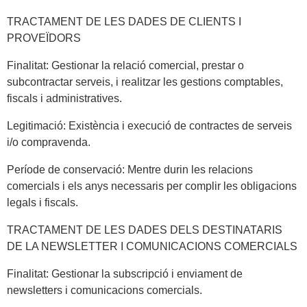
TRACTAMENT DE LES DADES DE CLIENTS I
PROVEÏDORS
Finalitat: Gestionar la relació comercial, prestar o
subcontractar serveis, i realitzar les gestions comptables,
fiscals i administratives.
Legitimació: Existència i execució de contractes de serveis
i/o compravenda.
Període de conservació: Mentre durin les relacions
comercials i els anys necessaris per complir les obligacions
legals i fiscals.
TRACTAMENT DE LES DADES DELS DESTINATARIS
DE LA NEWSLETTER I COMUNICACIONS COMERCIALS
Finalitat: Gestionar la subscripció i enviament de
newsletters i comunicacions comercials.