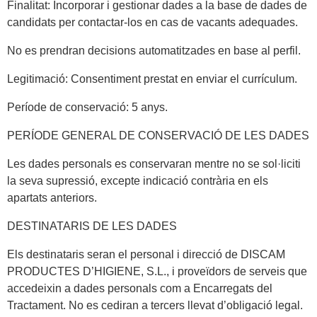
Finalitat: Incorporar i gestionar dades a la base de dades de
candidats per contactar-los en cas de vacants adequades.
No es prendran decisions automatitzades en base al perfil.
Legitimació: Consentiment prestat en enviar el currículum.
Període de conservació: 5 anys.
PERÍODE GENERAL DE CONSERVACIÓ DE LES DADES
Les dades personals es conservaran mentre no se sol·liciti
la seva supressió, excepte indicació contrària en els
apartats anteriors.
DESTINATARIS DE LES DADES
Els destinataris seran el personal i direcció de DISCAM
PRODUCTES D’HIGIENE, S.L., i proveïdors de serveis que
accedeixin a dades personals com a Encarregats del
Tractament. No es cediran a tercers llevat d’obligació legal.