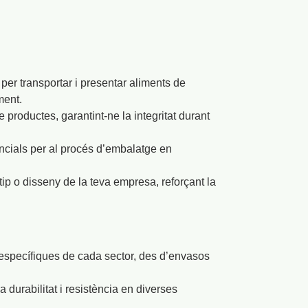
per transportar i presentar aliments de
ment.
productes, garantint-ne la integritat durant
ncials per al procés d’embalatge en
ip o disseny de la teva empresa, reforçant la
specífiques de cada sector, des d’envasos
a durabilitat i resistència en diverses