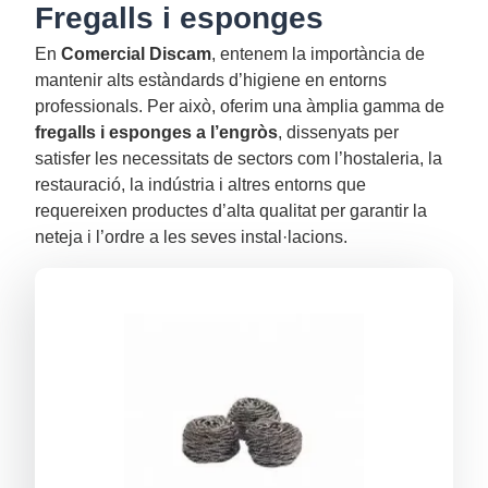
Fregalls i esponges
En
Comercial Discam
, entenem la importància de
mantenir alts estàndards d’higiene en entorns
professionals. Per això, oferim una àmplia gamma de
fregalls i esponges a l’engròs
, dissenyats per
satisfer les necessitats de sectors com l’hostaleria, la
restauració, la indústria i altres entorns que
requereixen productes d’alta qualitat per garantir la
neteja i l’ordre a les seves instal·lacions.