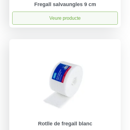
Fregall salvaungles 9 cm
Veure producte
Rotlle de fregall blanc