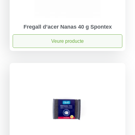
Fregall d’acer Nanas 40 g Spontex
Veure producte