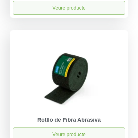
Veure producte
Rotllo de Fibra Abrasiva
Veure producte