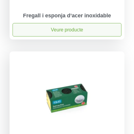
Fregall i esponja d’acer inoxidable
Veure producte