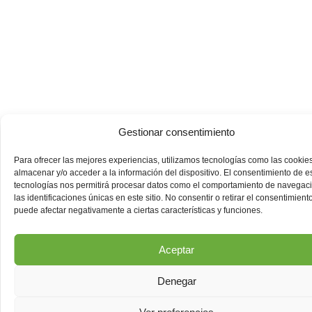
Gestionar consentimiento
Para ofrecer las mejores experiencias, utilizamos tecnologías como las cookie
almacenar y/o acceder a la información del dispositivo. El consentimiento de e
tecnologías nos permitirá procesar datos como el comportamiento de navegac
las identificaciones únicas en este sitio. No consentir o retirar el consentimiento
puede afectar negativamente a ciertas características y funciones.
Aceptar
Denegar