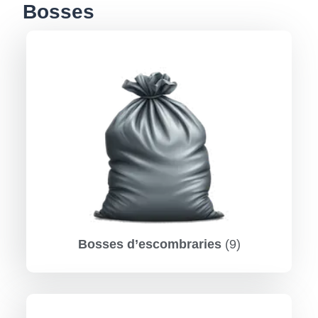
Bosses
Bosses d’escombraries
(9)