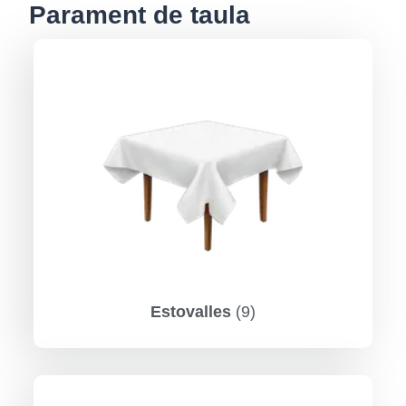
Parament de taula
Estovalles
(9)