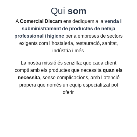
Qui
som
A
Comercial Discam
ens dediquem a la
venda i
subministrament de productes de neteja
professional i higiene
per a empreses de sectors
exigents com l’hostaleria, restauració, sanitat,
indústria i més.
La nostra missió és senzilla: que cada client
compti amb els productes que necessita
quan els
necessita
, sense complicacions, amb l’atenció
propera que només un equip especialitzat pot
oferir.