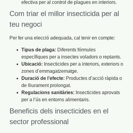
efectiva per al control de plagues en interiors.
Com triar el millor insecticida per al
teu negoci
Per fer una elecció adequada, cal tenir en compte:
Tipus de plaga:
Diferents fórmules
específiques per a insectes voladors o reptants.
Ubicació:
Insecticides per a interiors, exteriors o
zones d’emmagatzematge.
Duració de l’efecte:
Productes d’acció ràpida o
de lliurament prolongat.
Regulacions sanitàries:
Insecticides aprovats
per a l’ús en entorns alimentaris.
Beneficis dels insecticides en el
sector professional