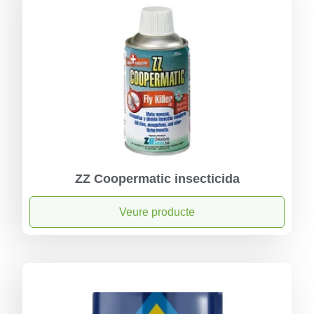
ZZ Coopermatic insecticida
Veure producte