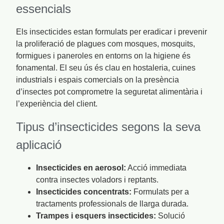
essencials
Els insecticides estan formulats per eradicar i prevenir
la proliferació de plagues com mosques, mosquits,
formigues i paneroles en entorns on la higiene és
fonamental. El seu ús és clau en hostaleria, cuines
industrials i espais comercials on la presència
d’insectes pot comprometre la seguretat alimentària i
l’experiència del client.
Tipus d’insecticides segons la seva
aplicació
Insecticides en aerosol:
Acció immediata
contra insectes voladors i reptants.
Insecticides concentrats:
Formulats per a
tractaments professionals de llarga durada.
Trampes i esquers insecticides:
Solució