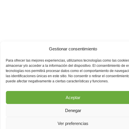
Gestionar consentimiento
Para ofrecer las mejores experiencias, utilizamos tecnologías como las cookie
almacenar y/o acceder a la información del dispositivo. El consentimiento de e
tecnologías nos permitirá procesar datos como el comportamiento de navegac
las identificaciones únicas en este sitio. No consentir o retirar el consentimiento
puede afectar negativamente a ciertas características y funciones.
Aceptar
Denegar
Ver preferencias