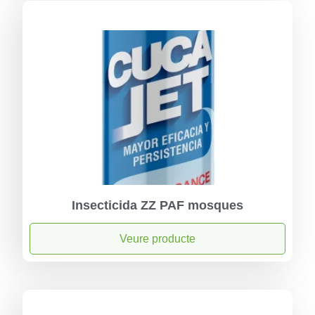
Insecticida ZZ PAF mosques
Veure producte