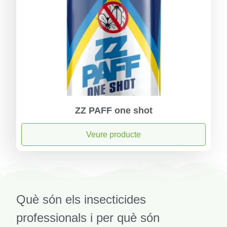
ZZ PAFF one shot
Veure producte
Què són els insecticides
professionals i per què són