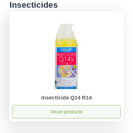
Insecticides
Insecticida Q14 R14
Veure producte