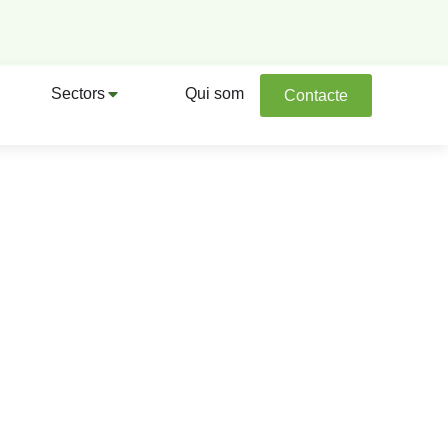
Sectors
Qui som
Contacte