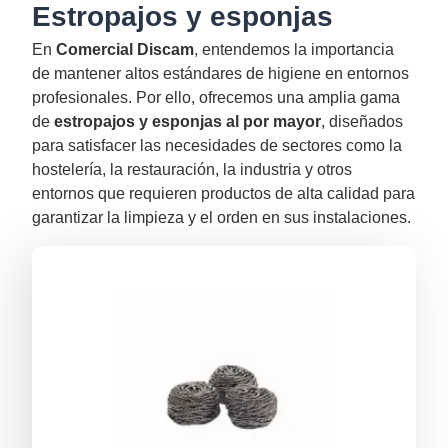
Estropajos y esponjas
En
Comercial Discam
, entendemos la importancia
de mantener altos estándares de higiene en entornos
profesionales. Por ello, ofrecemos una amplia gama
de
estropajos y esponjas al por mayor
, diseñados
para satisfacer las necesidades de sectores como la
hostelería, la restauración, la industria y otros
entornos que requieren productos de alta calidad para
garantizar la limpieza y el orden en sus instalaciones.