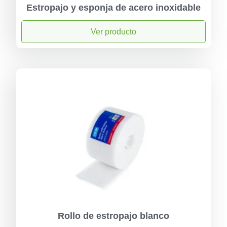
Estropajo y esponja de acero inoxidable
Ver producto
Rollo de estropajo blanco