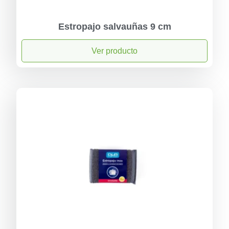
Estropajo salvauñas 9 cm
Ver producto