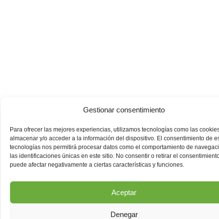
Gestionar consentimiento
Para ofrecer las mejores experiencias, utilizamos tecnologías como las cookie
almacenar y/o acceder a la información del dispositivo. El consentimiento de e
tecnologías nos permitirá procesar datos como el comportamiento de navegac
las identificaciones únicas en este sitio. No consentir o retirar el consentimiento
puede afectar negativamente a ciertas características y funciones.
Aceptar
Denegar