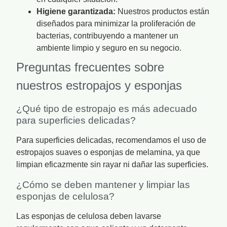
Higiene garantizada:
Nuestros productos están
diseñados para minimizar la proliferación de
bacterias, contribuyendo a mantener un
ambiente limpio y seguro en su negocio.
Preguntas frecuentes sobre
nuestros estropajos y esponjas
¿Qué tipo de estropajo es más adecuado
para superficies delicadas?
Para superficies delicadas, recomendamos el uso de
estropajos suaves o esponjas de melamina, ya que
limpian eficazmente sin rayar ni dañar las superficies.
¿Cómo se deben mantener y limpiar las
esponjas de celulosa?
Las esponjas de celulosa deben lavarse