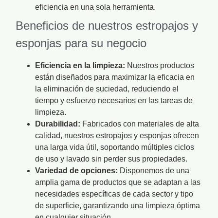
eficiencia en una sola herramienta.
Beneficios de nuestros estropajos y
esponjas para su negocio
Eficiencia en la limpieza:
Nuestros productos
están diseñados para maximizar la eficacia en
la eliminación de suciedad, reduciendo el
tiempo y esfuerzo necesarios en las tareas de
limpieza.
Durabilidad:
Fabricados con materiales de alta
calidad, nuestros estropajos y esponjas ofrecen
una larga vida útil, soportando múltiples ciclos
de uso y lavado sin perder sus propiedades.
Variedad de opciones:
Disponemos de una
amplia gama de productos que se adaptan a las
necesidades específicas de cada sector y tipo
de superficie, garantizando una limpieza óptima
en cualquier situación.