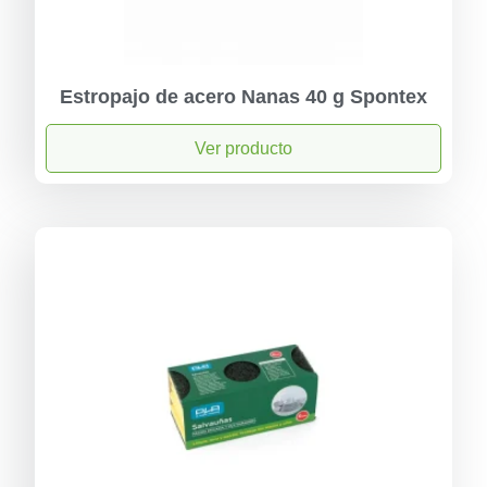
Estropajo de acero Nanas 40 g Spontex
Ver producto