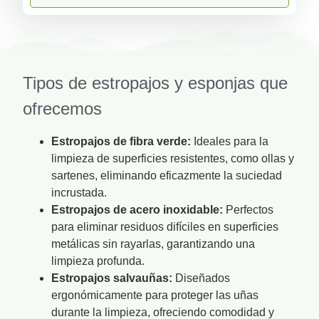
Tipos de estropajos y esponjas que
ofrecemos
Estropajos de fibra verde:
Ideales para la
limpieza de superficies resistentes, como ollas y
sartenes, eliminando eficazmente la suciedad
incrustada.
Estropajos de acero inoxidable:
Perfectos
para eliminar residuos difíciles en superficies
metálicas sin rayarlas, garantizando una
limpieza profunda.
Estropajos salvauñas:
Diseñados
ergonómicamente para proteger las uñas
durante la limpieza, ofreciendo comodidad y