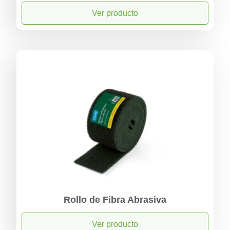
Ver producto
Rollo de Fibra Abrasiva
Ver producto