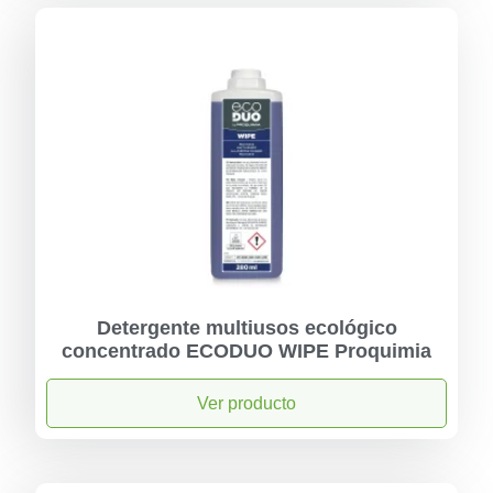
Detergente multiusos ecológico
concentrado ECODUO WIPE Proquimia
Ver producto