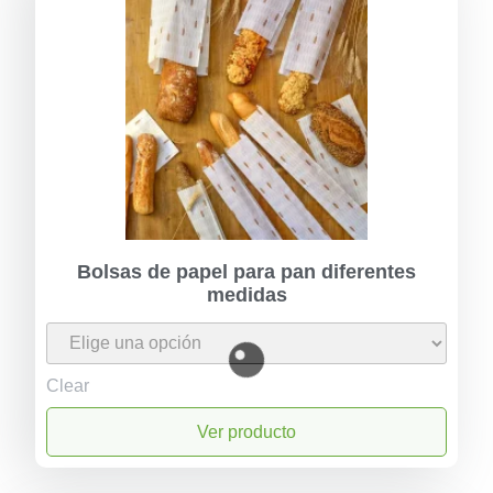
Bolsas de papel para pan diferentes
medidas
Clear
Ver producto