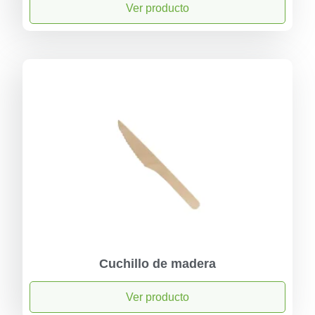
Ver producto
Cuchillo de madera
Ver producto