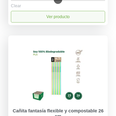
Clear
Ver producto
Cañita fantasía flexible y compostable 26