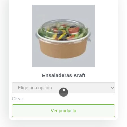
Ensaladeras Kraft
Clear
Ver producto