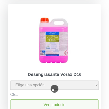
Desengrasante Vorax D16
Clear
Ver producto