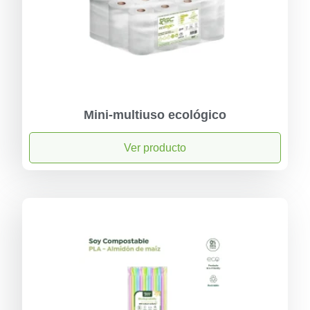
Mini-multiuso ecológico
Ver producto