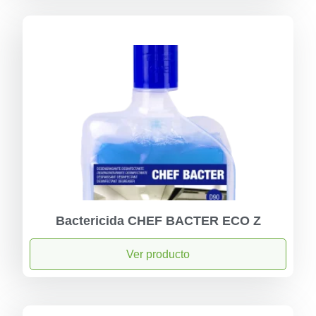
Bactericida CHEF BACTER ECO Z
Ver producto