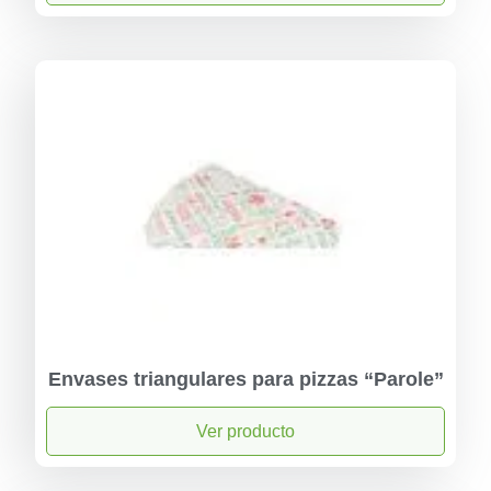
Envases triangulares para pizzas “Parole”
Ver producto