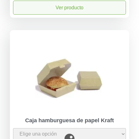
Ver producto
Caja hamburguesa de papel Kraft