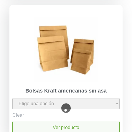
Bolsas Kraft americanas sin asa
Clear
Ver producto