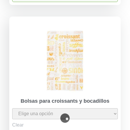
Bolsas para croissants y bocadillos
Clear