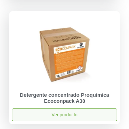
Detergente concentrado Proquimica
Ecoconpack A30
Ver producto