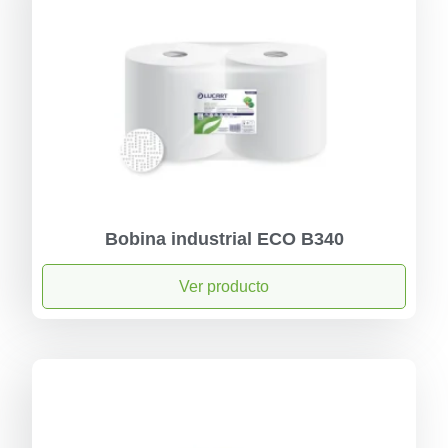
Bobina industrial ECO B340
Ver producto