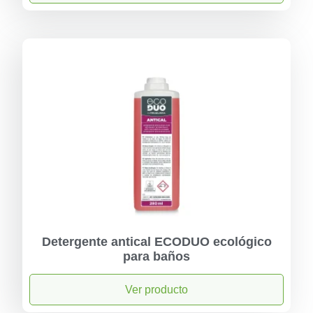
Detergente antical ECODUO ecológico
para baños
Ver producto