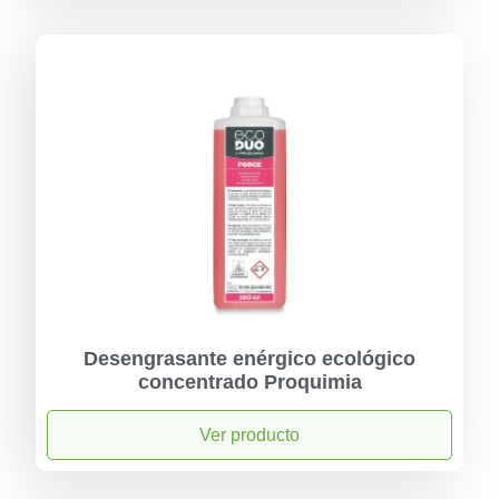
Desengrasante enérgico ecológico
concentrado Proquimia
Ver producto