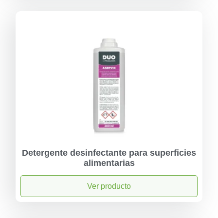
Detergente desinfectante para superficies
alimentarias
Ver producto