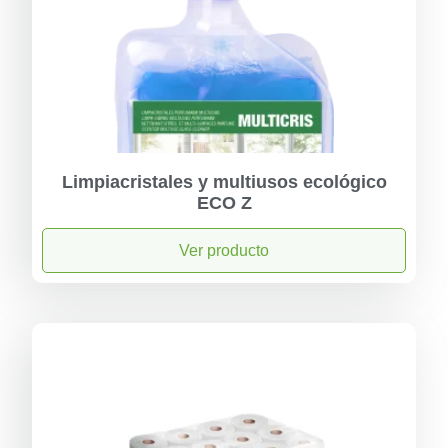
Limpiacristales y multiusos ecológico
ECO Z
Ver producto