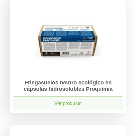
Friegasuelos neutro ecológico en
cápsulas hidrosolubles Proquimia
Ver producto