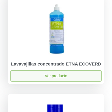
Lavavajillas concentrado ETNA ECOVERD
Ver producto