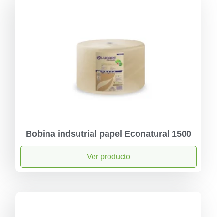
Bobina indsutrial papel Econatural 1500
Ver producto