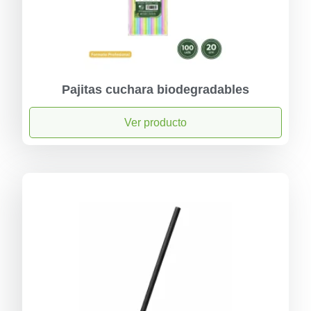
Pajitas cuchara biodegradables
Ver producto