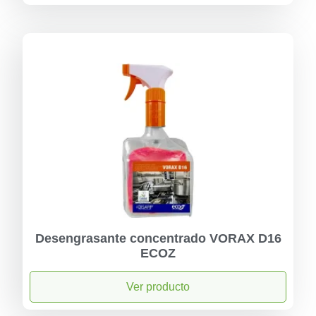
Desengrasante concentrado VORAX D16
ECOZ
Ver producto