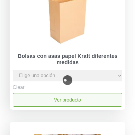
Bolsas con asas papel Kraft diferentes
medidas
Clear
Ver producto