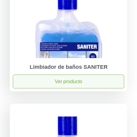
Limbiador de baños SANITER
Ver producto