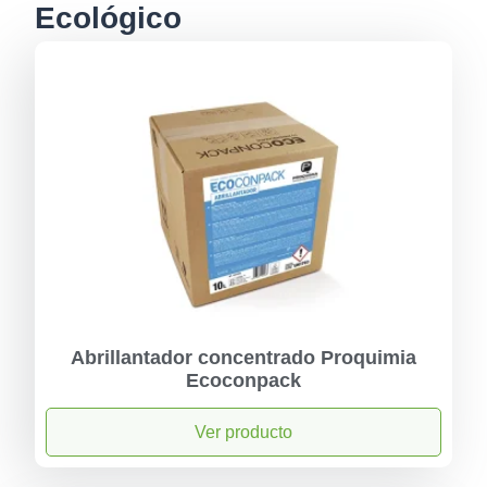
Ecológico
Abrillantador concentrado Proquimia
Ecoconpack
Ver producto