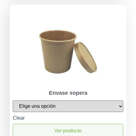
Envase sopera
Clear
Ver producto