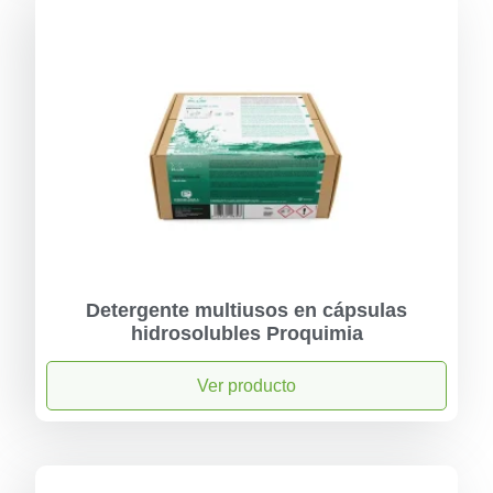
Detergente multiusos en cápsulas
hidrosolubles Proquimia
Ver producto