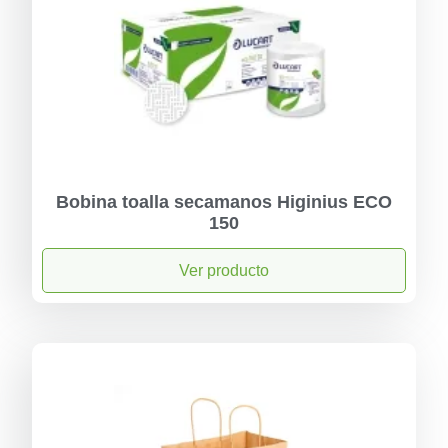
Bobina toalla secamanos Higinius ECO
150
Ver producto