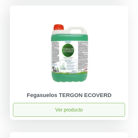
Fegasuelos TERGON ECOVERD
Ver producto