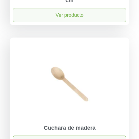
cm
Ver producto
Cuchara de madera