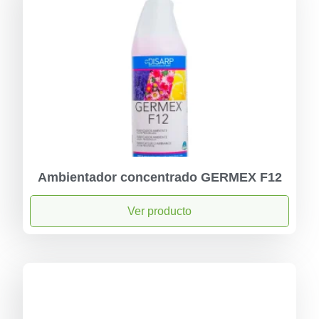
Ambientador concentrado GERMEX F12
Ver producto