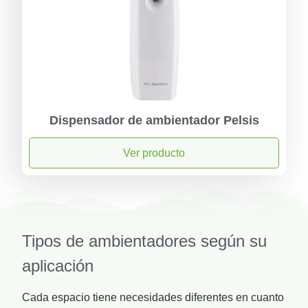
Dispensador de ambientador Pelsis
Ver producto
Tipos de ambientadores según su
aplicación
Cada espacio tiene necesidades diferentes en cuanto