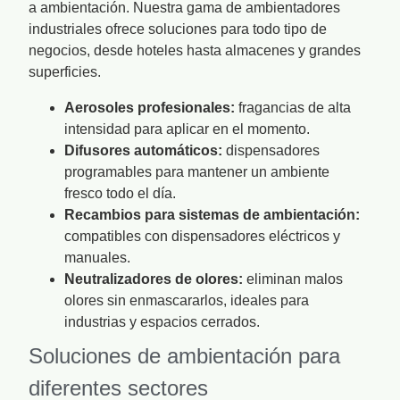
a ambientación. Nuestra gama de ambientadores
industriales ofrece soluciones para todo tipo de
negocios, desde hoteles hasta almacenes y grandes
superficies.
Aerosoles profesionales:
fragancias de alta
intensidad para aplicar en el momento.
Difusores automáticos:
dispensadores
programables para mantener un ambiente
fresco todo el día.
Recambios para sistemas de ambientación:
compatibles con dispensadores eléctricos y
manuales.
Neutralizadores de olores:
eliminan malos
olores sin enmascararlos, ideales para
industrias y espacios cerrados.
Soluciones de ambientación para
diferentes sectores