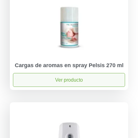
Cargas de aromas en spray Pelsis 270 ml
Ver producto