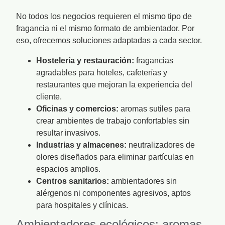
No todos los negocios requieren el mismo tipo de
fragancia ni el mismo formato de ambientador. Por
eso, ofrecemos soluciones adaptadas a cada sector.
Hostelería y restauración:
fragancias
agradables para hoteles, cafeterías y
restaurantes que mejoran la experiencia del
cliente.
Oficinas y comercios:
aromas sutiles para
crear ambientes de trabajo confortables sin
resultar invasivos.
Industrias y almacenes:
neutralizadores de
olores diseñados para eliminar partículas en
espacios amplios.
Centros sanitarios:
ambientadores sin
alérgenos ni componentes agresivos, aptos
para hospitales y clínicas.
Ambientadores ecológicos: aromas