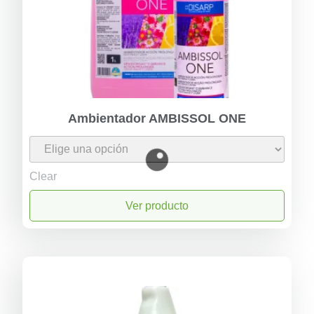
Ambientador AMBISSOL ONE
Clear
Ver producto