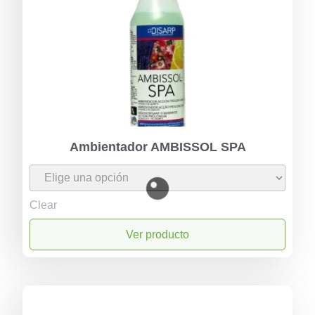
Ambientador AMBISSOL SPA
Clear
Ver producto