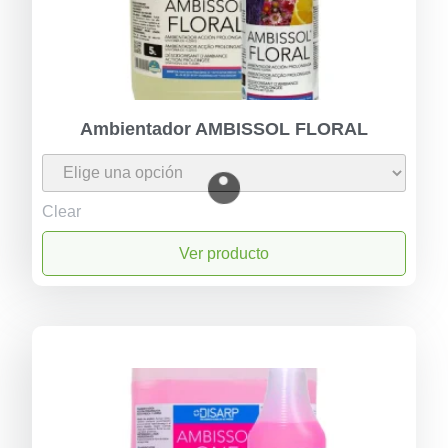
Ambientador AMBISSOL FLORAL
Clear
Ver producto