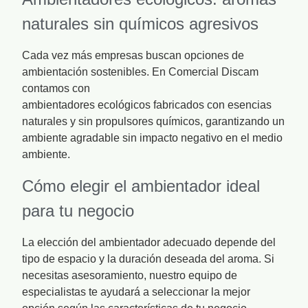
naturales sin químicos agresivos
Cada vez más empresas buscan opciones de
ambientación sostenibles. En Comercial Discam
contamos con
ambientadores ecológicos fabricados con esencias
naturales y sin propulsores químicos, garantizando un
ambiente agradable sin impacto negativo en el medio
ambiente.
Cómo elegir el ambientador ideal
para tu negocio
La elección del ambientador adecuado depende del
tipo de espacio y la duración deseada del aroma. Si
necesitas asesoramiento, nuestro equipo de
especialistas te ayudará a seleccionar la mejor