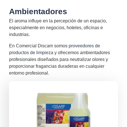
Ambientadores
El aroma influye en la percepción de un espacio,
especialmente en negocios, hoteles, oficinas e
industrias.
En Comercial Discam somos
proveedores de
productos de limpieza
y ofrecemos ambientadores
profesionales diseñados para neutralizar olores y
proporcionar fragancias duraderas en cualquier
entorno profesional.