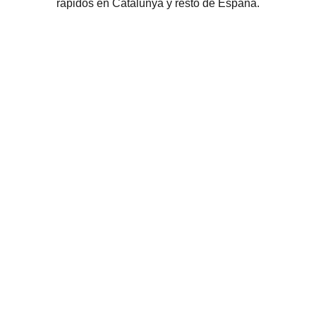
rápidos en Catalunya y resto de España.