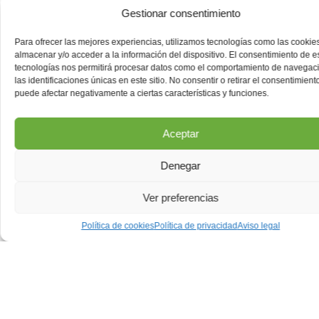
Gestionar consentimiento
Para ofrecer las mejores experiencias, utilizamos tecnologías como las cookie
almacenar y/o acceder a la información del dispositivo. El consentimiento de e
tecnologías nos permitirá procesar datos como el comportamiento de navegac
las identificaciones únicas en este sitio. No consentir o retirar el consentimiento
puede afectar negativamente a ciertas características y funciones.
Aceptar
Denegar
Ver preferencias
Política de cookies
Política de privacidad
Aviso legal