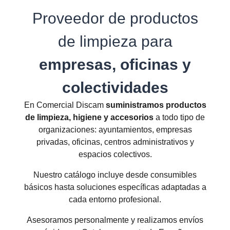
Proveedor de productos
de limpieza para
empresas, oficinas y
colectividades
En Comercial Discam
suministramos productos
de limpieza, higiene y accesorios
a todo tipo de
organizaciones: ayuntamientos, empresas
privadas, oficinas, centros administrativos y
espacios colectivos.
Nuestro catálogo incluye desde consumibles
básicos hasta soluciones específicas adaptadas a
cada entorno profesional.
Asesoramos personalmente y realizamos envíos