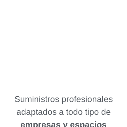
Suministros profesionales
adaptados a todo tipo de
empresas y espacios