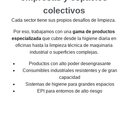
colectivos
Cada sector tiene sus propios desafíos de limpieza.
Por eso, trabajamos con una
gama de productos
especializada
que cubre desde la higiene diaria en
oficinas hasta la limpieza técnica de maquinaria
industrial o superficies complejas.
Productos con alto poder desengrasante
Consumibles industriales resistentes y de gran
capacidad
Sistemas de higiene para grandes espacios
EPI para entornos de alto riesgo