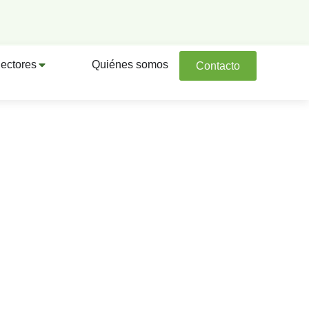
ectores
Quiénes somos
Contacto