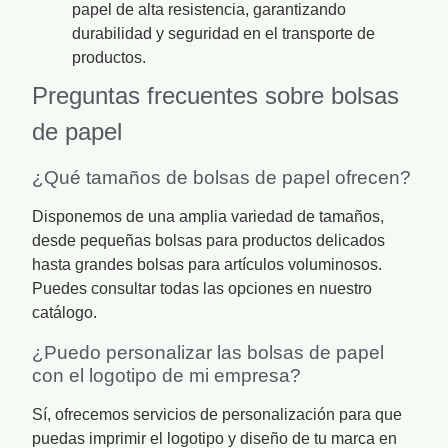
papel de alta resistencia, garantizando
durabilidad y seguridad en el transporte de
productos.
Preguntas frecuentes sobre bolsas
de papel
¿Qué tamaños de bolsas de papel ofrecen?
Disponemos de una amplia variedad de tamaños,
desde pequeñas bolsas para productos delicados
hasta grandes bolsas para artículos voluminosos.
Puedes consultar todas las opciones en nuestro
catálogo.
¿Puedo personalizar las bolsas de papel
con el logotipo de mi empresa?
Sí, ofrecemos servicios de personalización para que
puedas imprimir el logotipo y diseño de tu marca en