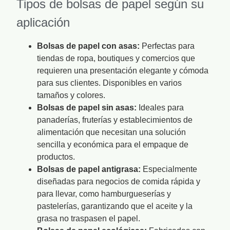
Tipos de bolsas de papel según su
aplicación
Bolsas de papel con asas:
Perfectas para
tiendas de ropa, boutiques y comercios que
requieren una presentación elegante y cómoda
para sus clientes. Disponibles en varios
tamaños y colores.
Bolsas de papel sin asas:
Ideales para
panaderías, fruterías y establecimientos de
alimentación que necesitan una solución
sencilla y económica para el empaque de
productos.
Bolsas de papel antigrasa:
Especialmente
diseñadas para negocios de comida rápida y
para llevar, como hamburgueserías y
pastelerías, garantizando que el aceite y la
grasa no traspasen el papel.