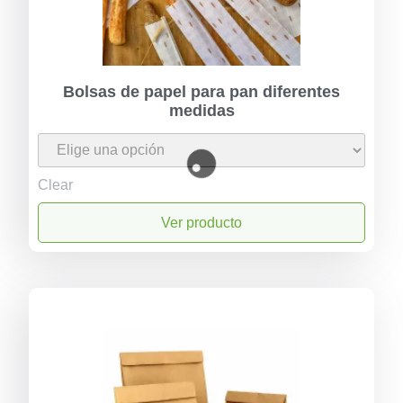
Bolsas de papel para pan diferentes
medidas
Clear
Ver producto