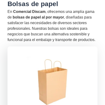
Bolsas de papel
En
Comercial Discam
, ofrecemos una amplia gama
de
bolsas de papel al por mayor
, diseñadas para
satisfacer las necesidades de diversos sectores
profesionales. Nuestras bolsas son ideales para
negocios que buscan una alternativa sostenible y
funcional para el embalaje y transporte de productos.