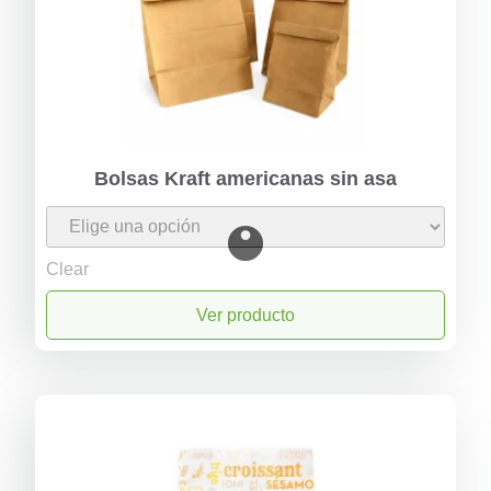
Bolsas Kraft americanas sin asa
Clear
Ver producto