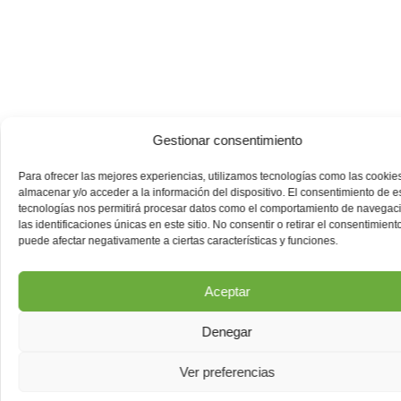
Gestionar consentimiento
Para ofrecer las mejores experiencias, utilizamos tecnologías como las cookie
almacenar y/o acceder a la información del dispositivo. El consentimiento de e
tecnologías nos permitirá procesar datos como el comportamiento de navegac
las identificaciones únicas en este sitio. No consentir o retirar el consentimiento
puede afectar negativamente a ciertas características y funciones.
Aceptar
Denegar
Ver preferencias