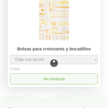
Bolsas para croissants y bocadillos
Clear
Ver producto