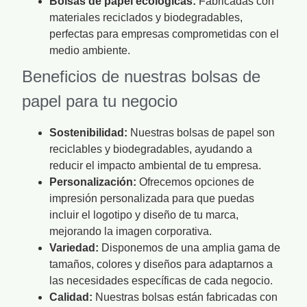
Bolsas de papel ecológicas:
Fabricadas con
materiales reciclados y biodegradables,
perfectas para empresas comprometidas con el
medio ambiente.
Beneficios de nuestras bolsas de
papel para tu negocio
Sostenibilidad:
Nuestras bolsas de papel son
reciclables y biodegradables, ayudando a
reducir el impacto ambiental de tu empresa.
Personalización:
Ofrecemos opciones de
impresión personalizada para que puedas
incluir el logotipo y diseño de tu marca,
mejorando la imagen corporativa.
Variedad:
Disponemos de una amplia gama de
tamaños, colores y diseños para adaptarnos a
las necesidades específicas de cada negocio.
Calidad:
Nuestras bolsas están fabricadas con