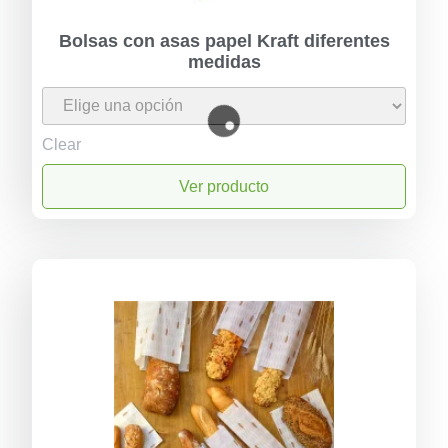
Bolsas con asas papel Kraft diferentes
medidas
Clear
Ver producto