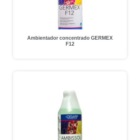
Ambientador concentrado GERMEX
F12