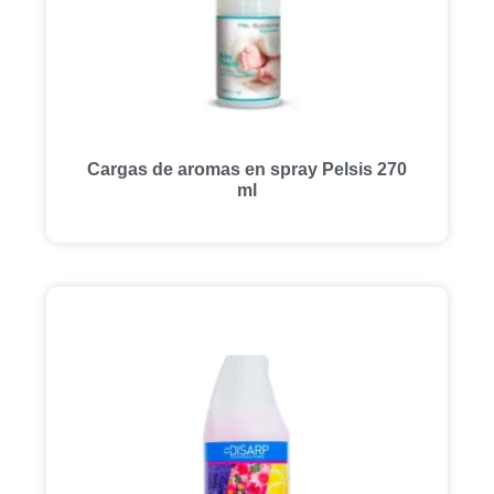
Cargas de aromas en spray Pelsis 270
ml