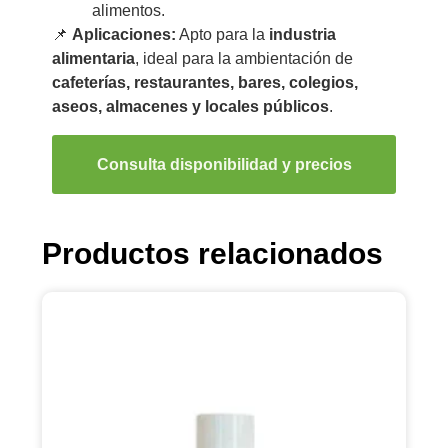
alimentos.
📌
Aplicaciones:
Apto para la
industria
alimentaria
, ideal para la ambientación de
cafeterías, restaurantes, bares, colegios,
aseos, almacenes y locales públicos
.
Consulta disponibilidad y precios
Productos relacionados