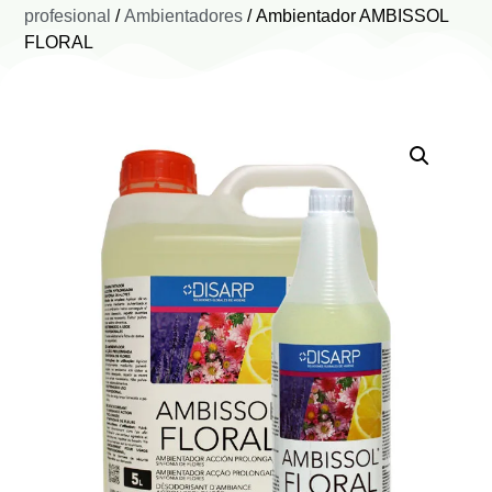
profesional
/
Ambientadores
/ Ambientador AMBISSOL
FLORAL