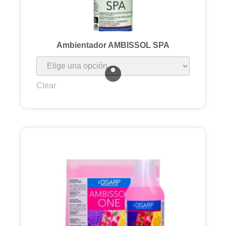
Ambientador AMBISSOL SPA
Clear