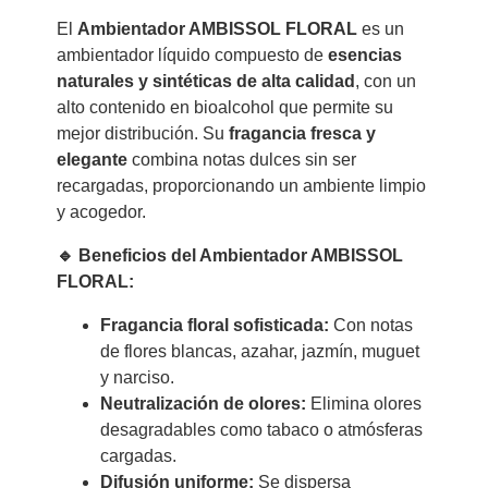
El
Ambientador AMBISSOL FLORAL
es un
ambientador líquido compuesto de
esencias
naturales y sintéticas de alta calidad
, con un
alto contenido en bioalcohol que permite su
mejor distribución. Su
fragancia fresca y
elegante
combina notas dulces sin ser
recargadas, proporcionando un ambiente limpio
y acogedor.
🔹 Beneficios del Ambientador AMBISSOL
FLORAL:
Fragancia floral sofisticada:
Con notas
de flores blancas, azahar, jazmín, muguet
y narciso.
Neutralización de olores:
Elimina olores
desagradables como tabaco o atmósferas
cargadas.
Difusión uniforme:
Se dispersa