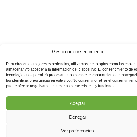
Gestionar consentimiento
Para ofrecer las mejores experiencias, utilizamos tecnologías como las cookie
almacenar y/o acceder a la información del dispositivo. El consentimiento de e
tecnologías nos permitirá procesar datos como el comportamiento de navegac
las identificaciones únicas en este sitio. No consentir o retirar el consentimiento
puede afectar negativamente a ciertas características y funciones.
Aceptar
Denegar
Ver preferencias