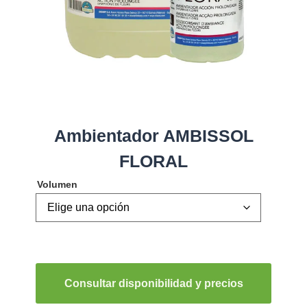
Ambientador AMBISSOL
FLORAL
Volumen
Consultar disponibilidad y precios