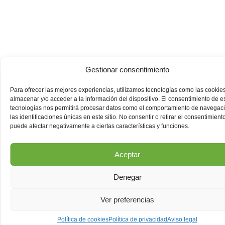
Gestionar consentimiento
Para ofrecer las mejores experiencias, utilizamos tecnologías como las cookie
almacenar y/o acceder a la información del dispositivo. El consentimiento de e
tecnologías nos permitirá procesar datos como el comportamiento de navegac
las identificaciones únicas en este sitio. No consentir o retirar el consentimiento
puede afectar negativamente a ciertas características y funciones.
Aceptar
Denegar
Ver preferencias
Política de cookies
Política de privacidad
Aviso legal