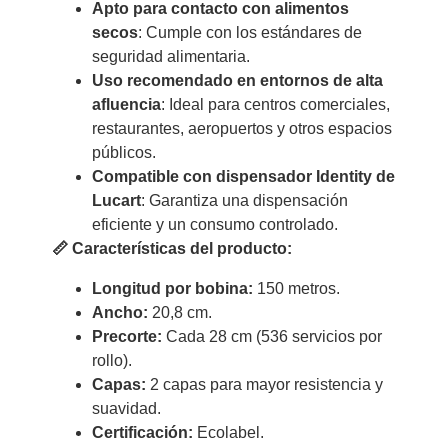
Apto para contacto con alimentos
secos
: Cumple con los estándares de
seguridad alimentaria.
Uso recomendado en entornos de alta
afluencia
: Ideal para centros comerciales,
restaurantes, aeropuertos y otros espacios
públicos.
Compatible con dispensador Identity de
Lucart
: Garantiza una dispensación
eficiente y un consumo controlado.
📏 Características del producto:
Longitud por bobina:
150 metros.
Ancho:
20,8 cm.
Precorte:
Cada 28 cm (536 servicios por
rollo).
Capas:
2 capas para mayor resistencia y
suavidad.
Certificación:
Ecolabel.