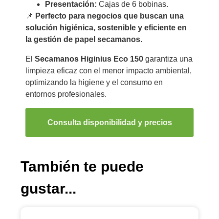
Presentación:
Cajas de 6 bobinas.
📌
Perfecto para negocios que buscan una
solución higiénica, sostenible y eficiente en
la gestión de papel secamanos.
El
Secamanos Higinius Eco 150
garantiza una
limpieza eficaz con el menor impacto ambiental,
optimizando la higiene y el consumo en
entornos profesionales.
Consulta disponibilidad y precios
También te puede
gustar...