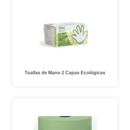
Toallas de Mano 2 Capas Ecológicas