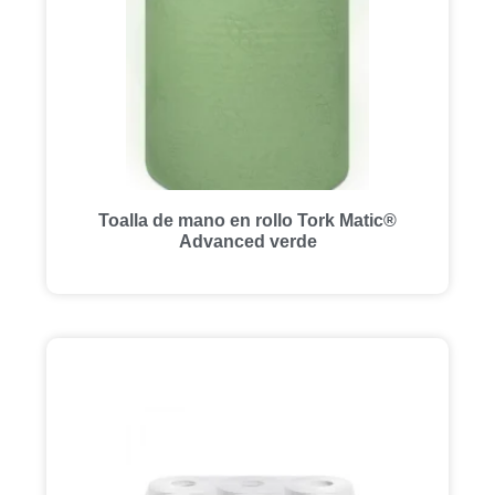
Toalla de mano en rollo Tork Matic®
Advanced verde