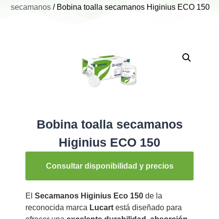
secamanos
/ Bobina toalla secamanos Higinius ECO 150
Bobina toalla secamanos
Higinius ECO 150
Consultar disponibilidad y precios
El
Secamanos Higinius Eco 150
de la
reconocida marca
Lucart
está diseñado para