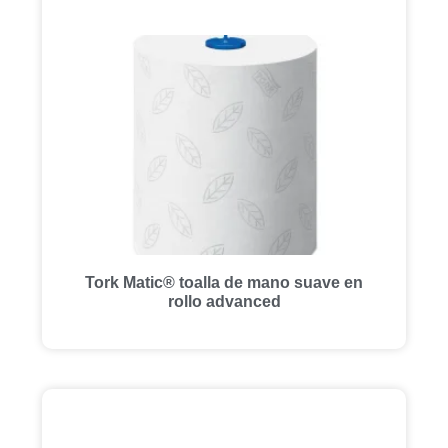
Tork Matic® toalla de mano suave en
rollo advanced