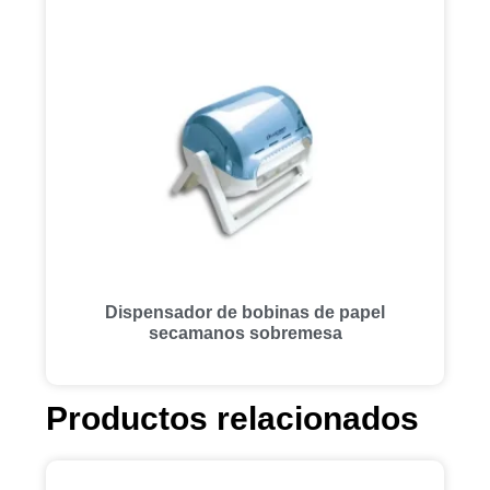
Dispensador de bobinas de papel
secamanos sobremesa
Productos relacionados