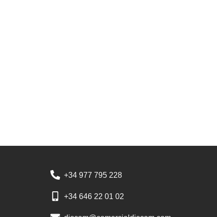
+34 977 795 228
+34 646 22 01 02