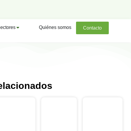
ectores
Quiénes somos
Contacto
elacionados