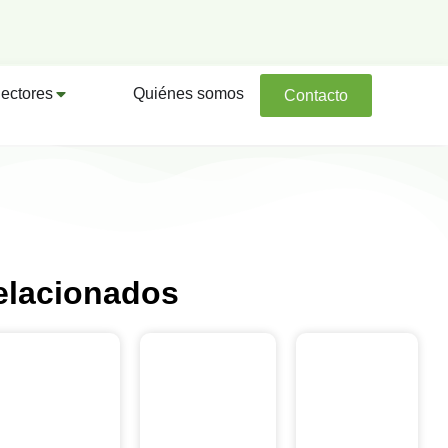
ectores
Quiénes somos
Contacto
elacionados