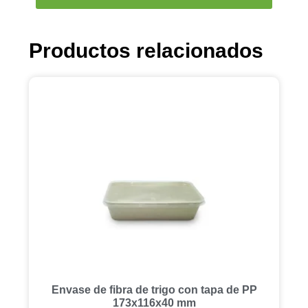
Productos relacionados
Envase de fibra de trigo con tapa de PP
173x116x40 mm