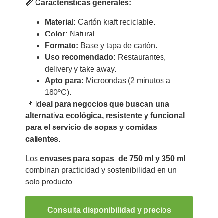
📏 Características generales:
Material:
Cartón kraft reciclable.
Color:
Natural.
Formato:
Base y tapa de cartón.
Uso recomendado:
Restaurantes,
delivery y take away.
Apto para:
Microondas (2 minutos a
180ºC).
📌
Ideal para negocios que buscan una
alternativa ecológica, resistente y funcional
para el servicio de sopas y comidas
calientes.
Los
envases para sopas
de 750 ml y 350 ml
combinan practicidad y sostenibilidad en un
solo producto.
Consulta disponibilidad y precios