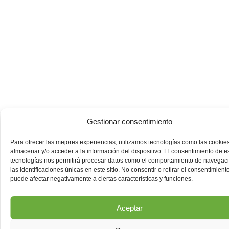
Gestionar consentimiento
Para ofrecer las mejores experiencias, utilizamos tecnologías como las cookie
almacenar y/o acceder a la información del dispositivo. El consentimiento de e
tecnologías nos permitirá procesar datos como el comportamiento de navegac
las identificaciones únicas en este sitio. No consentir o retirar el consentimiento
puede afectar negativamente a ciertas características y funciones.
Aceptar