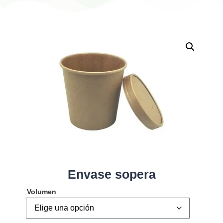
Envase sopera
Volumen