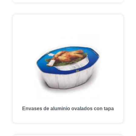
Envases de aluminio ovalados con tapa