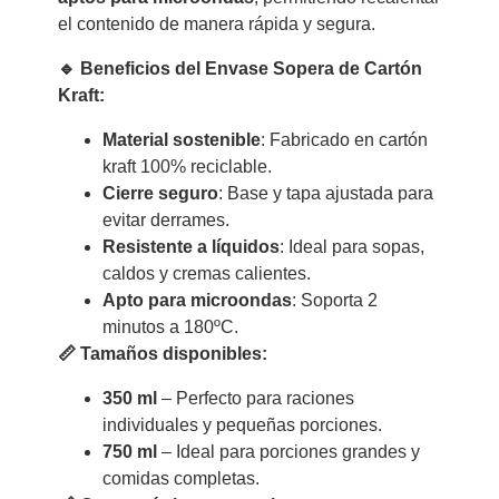
el contenido de manera rápida y segura.
🔹 Beneficios del Envase Sopera de Cartón
Kraft:
Material sostenible
: Fabricado en cartón
kraft 100% reciclable.
Cierre seguro
: Base y tapa ajustada para
evitar derrames.
Resistente a líquidos
: Ideal para sopas,
caldos y cremas calientes.
Apto para microondas
: Soporta 2
minutos a 180ºC.
📏 Tamaños disponibles:
350 ml
– Perfecto para raciones
individuales y pequeñas porciones.
750 ml
– Ideal para porciones grandes y
comidas completas.