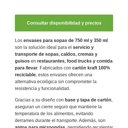
Consultar disponibilidad y precios
Los
envases para sopas de 750 ml y 350 ml
son la solución ideal para el
servicio y
transporte de sopas, caldos, cremas y
guisos
en
restaurantes, food trucks y comida
para llevar
. Fabricados con
cartón kraft 100%
reciclable
, estos envases ofrecen una
alternativa ecológica sin comprometer la
resistencia y funcionalidad.
Gracias a su diseño con
base y tapa de cartón
,
aseguran un cierre seguro que mantiene la
temperatura de los alimentos, evitando
derrames durante el transporte. Además, son
aptos para microondas
, permitiendo recalentar