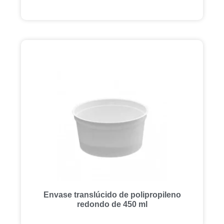
Envase translúcido de polipropileno
redondo de 450 ml