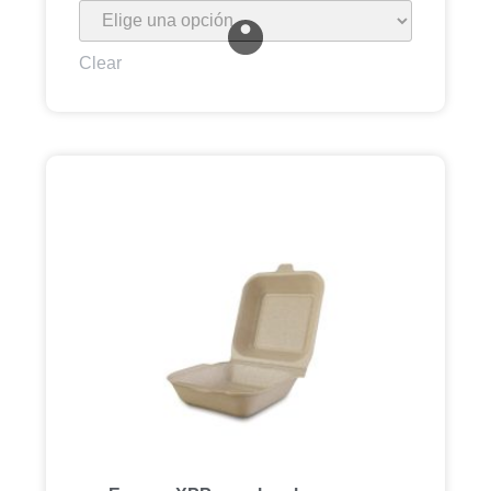
Clear