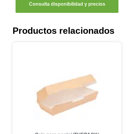
Consulta disponibilidad y precios
Productos relacionados