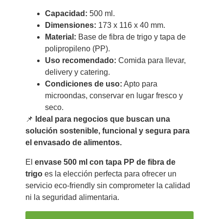
Capacidad:
500 ml.
Dimensiones:
173 x 116 x 40 mm.
Material:
Base de fibra de trigo y tapa de
polipropileno (PP).
Uso recomendado:
Comida para llevar,
delivery y catering.
Condiciones de uso:
Apto para
microondas, conservar en lugar fresco y
seco.
📌
Ideal para negocios que buscan una
solución sostenible, funcional y segura para
el envasado de alimentos.
El
envase 500 ml con tapa PP de fibra de
trigo
es la elección perfecta para ofrecer un
servicio eco-friendly sin comprometer la calidad
ni la seguridad alimentaria.