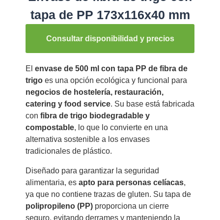
tapa de PP 173x116x40 mm
Consultar disponibilidad y precios
El
envase de 500 ml con tapa PP de fibra de
trigo
es una opción ecológica y funcional para
negocios de hostelería, restauración,
catering y food service
. Su base está fabricada
con
fibra de trigo biodegradable y
compostable
, lo que lo convierte en una
alternativa sostenible a los envases
tradicionales de plástico.
Diseñado para garantizar la seguridad
alimentaria, es
apto para personas celíacas
,
ya que no contiene trazas de gluten. Su tapa de
polipropileno (PP)
proporciona un cierre
seguro, evitando derrames y manteniendo la