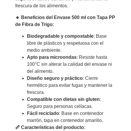
frescura de los alimentos.
🔹 Beneficios del Envase 500 ml con Tapa PP
de Fibra de Trigo:
Biodegradable y compostable
: Base
libre de plásticos y respetuosa con el
medio ambiente.
Apto para microondas
: Resiste hasta
100°C sin alterar la calidad del envase ni
del alimento.
Diseño seguro y práctico
: Cierre
hermético para evitar fugas y mantener la
frescura.
Compatible con dietas sin gluten
:
Seguro para personas celíacas.
Fácil reciclado
: Base en contenedor
marrón, tapa en contenedor amarillo.
📏 Características del producto: