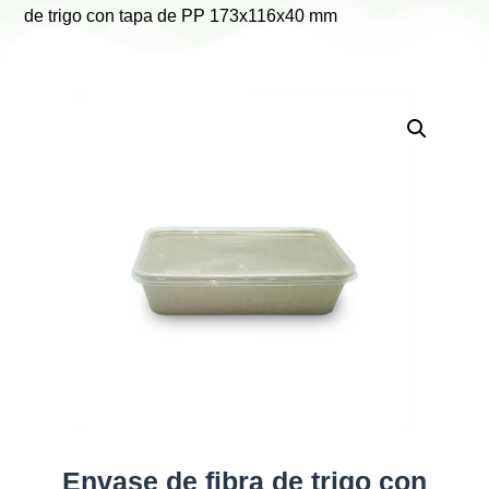
de trigo con tapa de PP 173x116x40 mm
Envase de fibra de trigo con