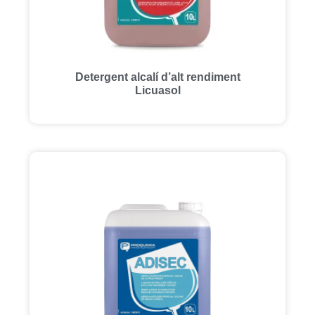
Detergent alcalí d’alt rendiment
Licuasol