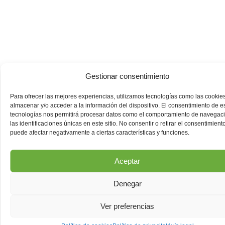
Gestionar consentimiento
Para ofrecer las mejores experiencias, utilizamos tecnologías como las cookie
almacenar y/o acceder a la información del dispositivo. El consentimiento de e
tecnologías nos permitirá procesar datos como el comportamiento de navegac
las identificaciones únicas en este sitio. No consentir o retirar el consentimiento
puede afectar negativamente a ciertas características y funciones.
Aceptar
Denegar
Ver preferencias