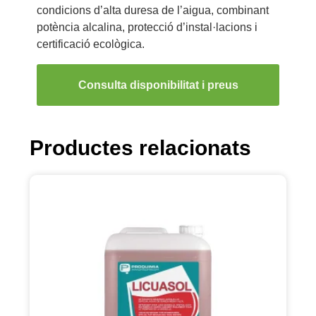
condicions d’alta duresa de l’aigua, combinant
potència alcalina, protecció d’instal·lacions i
certificació ecològica.
Consulta disponibilitat i preus
Productes relacionats