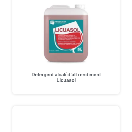
Detergent alcalí d’alt rendiment
Licuasol