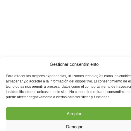
Gestionar consentimiento
Para ofrecer las mejores experiencias, utilizamos tecnologías como las cookie
almacenar y/o acceder a la información del dispositivo. El consentimiento de e
tecnologías nos permitirá procesar datos como el comportamiento de navegac
las identificaciones únicas en este sitio. No consentir o retirar el consentimiento
puede afectar negativamente a ciertas características y funciones.
Aceptar
Denegar