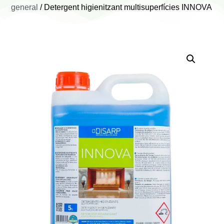
general
/ Detergent higienitzant multisuperfícies INNOVA