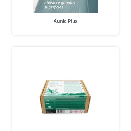
Aunic Plus