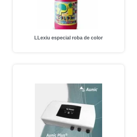
LLexiu especial roba de color