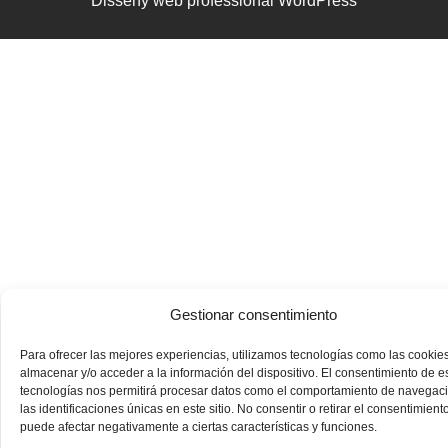
Disseny web professional WordPress
Gestionar consentimiento
Para ofrecer las mejores experiencias, utilizamos tecnologías como las cookie
almacenar y/o acceder a la información del dispositivo. El consentimiento de e
tecnologías nos permitirá procesar datos como el comportamiento de navegac
las identificaciones únicas en este sitio. No consentir o retirar el consentimiento
puede afectar negativamente a ciertas características y funciones.