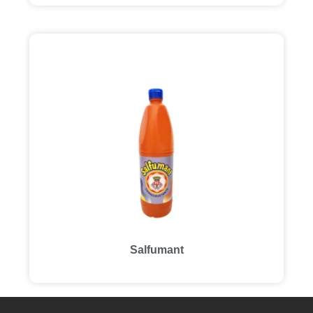
Salfumant