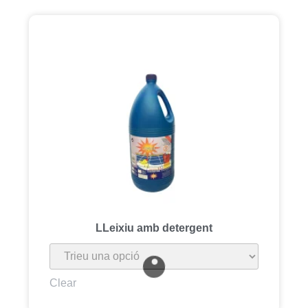
LLeixiu amb detergent
Clear