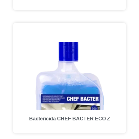
Bactericida CHEF BACTER ECO Z