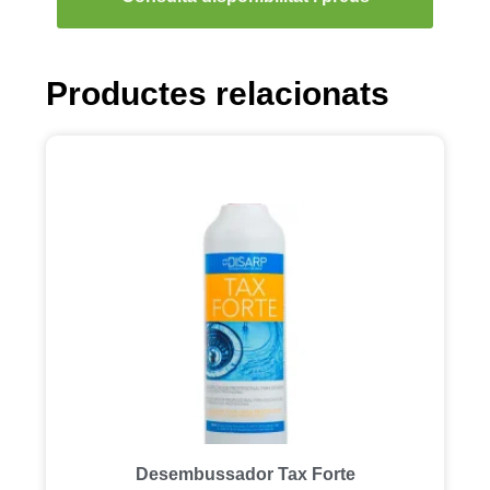
Productes relacionats
Desembussador Tax Forte