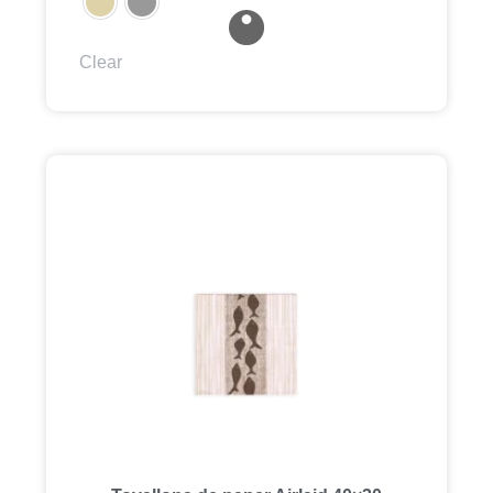
Clear