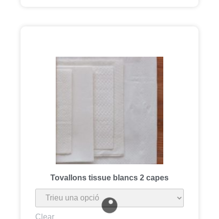
Tovallons tissue blancs 2 capes
Clear