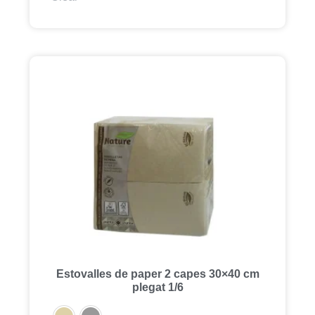
Estovalles de paper 2 capes 30×40 cm
plegat 1/6