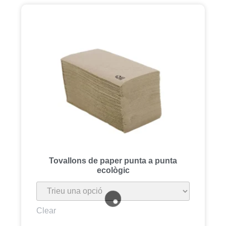
Tovallons de paper punta a punta
ecològic
Clear