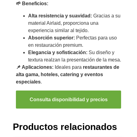
🌱 Beneficios:
Alta resistencia y suavidad:
Gracias a su
material Airlaid, proporciona una
experiencia similar al tejido.
Absorción superior:
Perfectas para uso
en restauración premium.
Elegancia y sofisticación:
Su diseño y
textura realzan la presentación de la mesa.
📌 Aplicaciones:
Ideales para
restaurantes de
alta gama, hoteles, catering y eventos
especiales
.
Consulta disponibilidad y precios
Productos relacionados