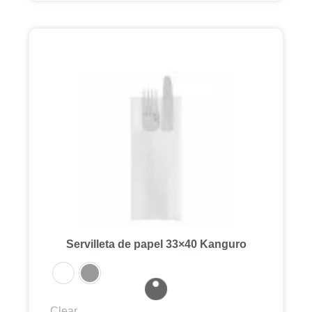
Servilleta de papel 33×40 Kanguro
Clear