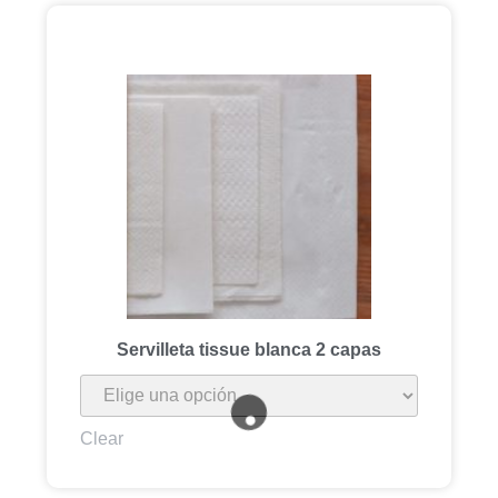
Servilleta tissue blanca 2 capas
Clear