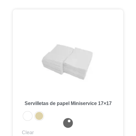
Servilletas de papel Miniservice 17×17
Clear