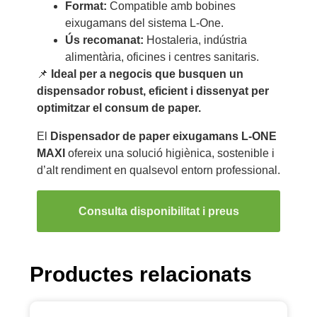
Format:
Compatible amb bobines
eixugamans del sistema L-One.
Ús recomanat:
Hostaleria, indústria
alimentària, oficines i centres sanitaris.
📌
Ideal per a negocis que busquen un
dispensador robust, eficient i dissenyat per
optimitzar el consum de paper.
El
Dispensador de paper eixugamans L-ONE
MAXI
ofereix una solució higiènica, sostenible i
d’alt rendiment en qualsevol entorn professional.
Consulta disponibilitat i preus
Productes relacionats