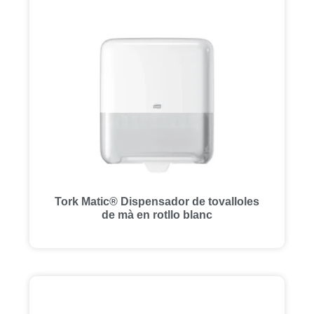
Tork Matic® Dispensador de tovalloles
de mà en rotllo blanc