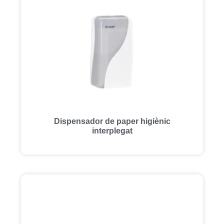
Dispensador de paper higiènic
interplegat