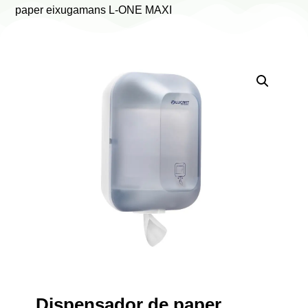
paper eixugamans L-ONE MAXI
Dispensador de paper