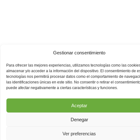
Gestionar consentimiento
Para ofrecer las mejores experiencias, utilizamos tecnologías como las cookie
almacenar y/o acceder a la información del dispositivo. El consentimiento de e
tecnologías nos permitirá procesar datos como el comportamiento de navegac
las identificaciones únicas en este sitio. No consentir o retirar el consentimiento
puede afectar negativamente a ciertas características y funciones.
Aceptar
Denegar
Ver preferencias