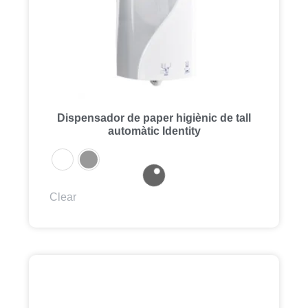
Dispensador de paper higiènic de tall
automàtic Identity
Clear