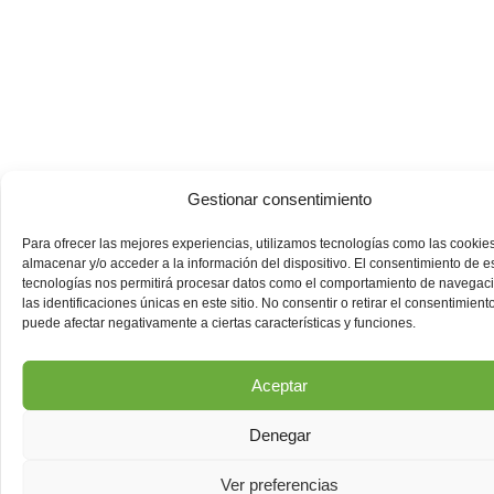
Gestionar consentimiento
Para ofrecer las mejores experiencias, utilizamos tecnologías como las cookie
almacenar y/o acceder a la información del dispositivo. El consentimiento de e
tecnologías nos permitirá procesar datos como el comportamiento de navegac
las identificaciones únicas en este sitio. No consentir o retirar el consentimiento
puede afectar negativamente a ciertas características y funciones.
Aceptar
Denegar
Ver preferencias