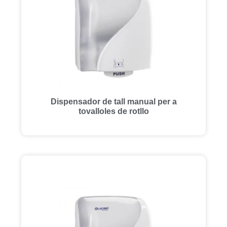
Dispensador de tall manual per a
tovalloles de rotllo