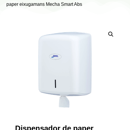
paper eixugamans Mecha Smart Abs
Dispensador de paper