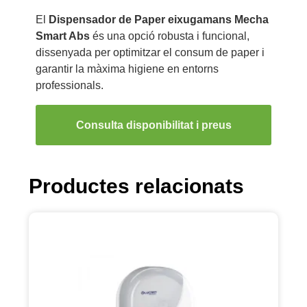
El
Dispensador de Paper eixugamans Mecha
Smart Abs
és una opció robusta i funcional,
dissenyada per optimitzar el consum de paper i
garantir la màxima higiene en entorns
professionals.
Consulta disponibilitat i preus
Productes relacionats