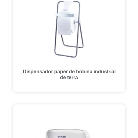
Dispensador paper de bobina industrial
de terra