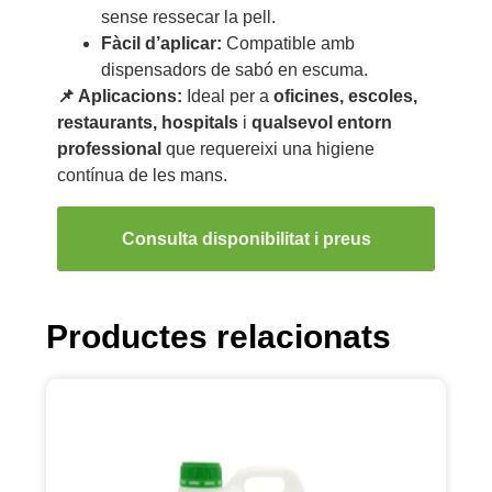
sense ressecar la pell.
Fàcil d’aplicar:
Compatible amb
dispensadors de sabó en escuma.
📌 Aplicacions:
Ideal per a
oficines, escoles,
restaurants, hospitals
i
qualsevol entorn
professional
que requereixi una higiene
contínua de les mans.
Consulta disponibilitat i preus
Productes relacionats