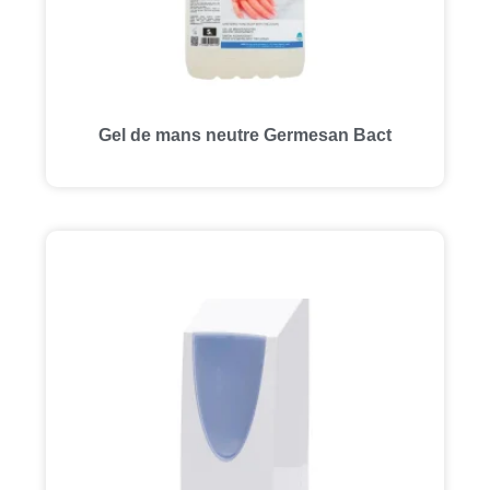
Gel de mans neutre Germesan Bact