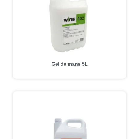
Gel de mans 5L