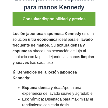
para manos Kennedy
Consultar disponibilidad y precios
Loción jabonosa espumosa Kennedy
es una
solución
ultra económica
ideal para el
lavado
frecuente de manos
. Su
textura densa y
espumosa
ofrece una sensación de lujo al
contacto con la piel, dejando las manos
limpias
y suaves
tras cada uso
🧴
Beneficios de la loción jabonosa
Kennedy:
Espuma densa y rica:
Aporta una
experiencia de lavado suave y agradable.
Económica:
Diseñada para maximizar el
rendimiento con cada dosis.