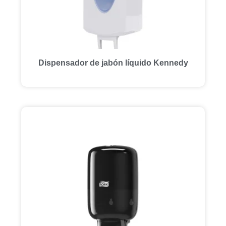
Dispensador de jabón líquido Kennedy