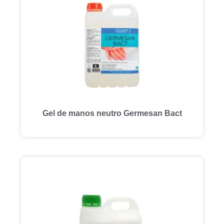
Gel de manos neutro Germesan Bact