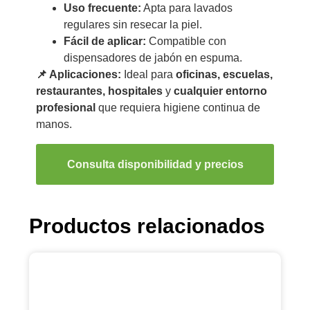
Uso frecuente:
Apta para lavados
regulares sin resecar la piel.
Fácil de aplicar:
Compatible con
dispensadores de jabón en espuma.
📌 Aplicaciones:
Ideal para
oficinas, escuelas,
restaurantes, hospitales
y
cualquier entorno
profesional
que requiera higiene continua de
manos.
Consulta disponibilidad y precios
Productos relacionados