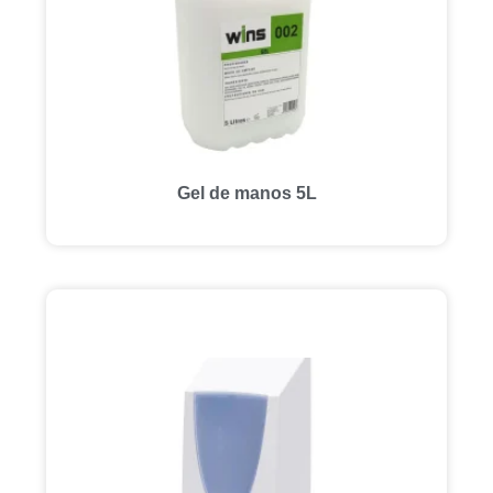
Gel de manos 5L