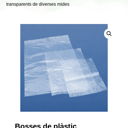
transparents de diverses mides
Bosses de plàstic