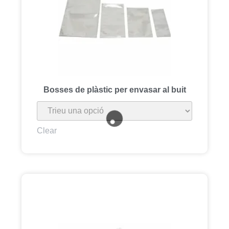
Bosses de plàstic per envasar al buit
Clear