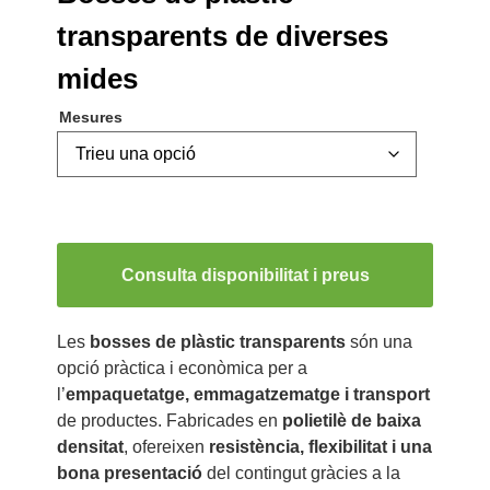
transparents de diverses
mides
Mesures
Consulta disponibilitat i preus
Les
bosses de plàstic transparents
són una
opció pràctica i econòmica per a
l’
empaquetatge, emmagatzematge i transport
de productes. Fabricades en
polietilè de baixa
densitat
, ofereixen
resistència, flexibilitat i una
bona presentació
del contingut gràcies a la