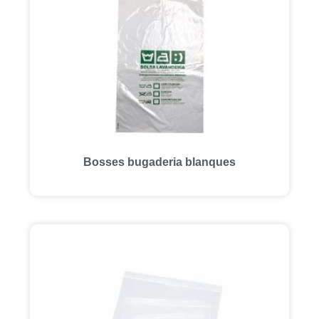
Bosses bugaderia blanques