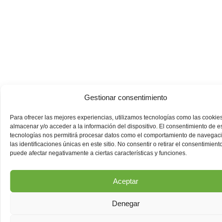
Gestionar consentimiento
Para ofrecer las mejores experiencias, utilizamos tecnologías como las cookie
almacenar y/o acceder a la información del dispositivo. El consentimiento de e
tecnologías nos permitirá procesar datos como el comportamiento de navegac
las identificaciones únicas en este sitio. No consentir o retirar el consentimiento
puede afectar negativamente a ciertas características y funciones.
Aceptar
Denegar