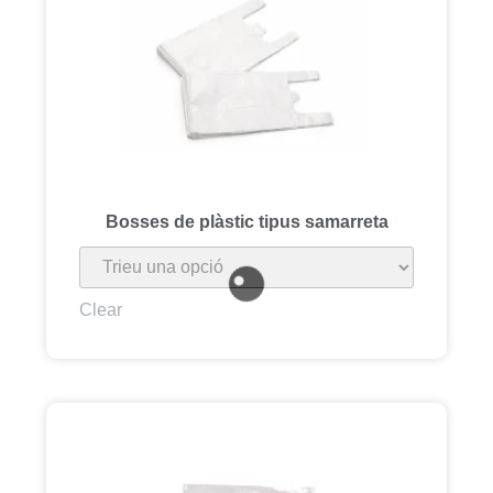
Bosses de plàstic tipus samarreta
Clear