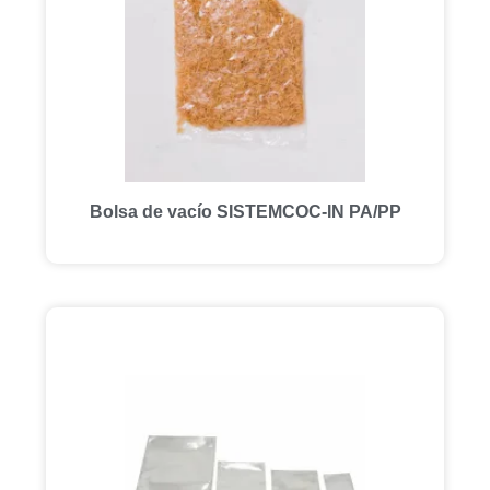
Bolsa de vacío SISTEMCOC-IN PA/PP