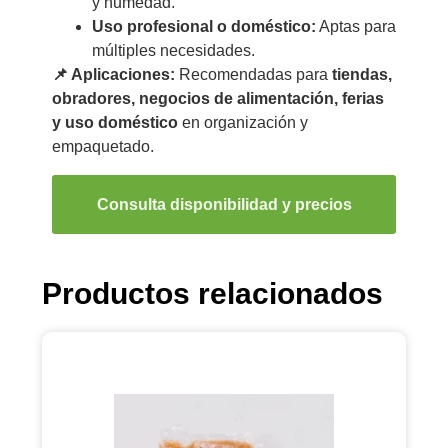
y humedad.
Uso profesional o doméstico:
Aptas para
múltiples necesidades.
📌 Aplicaciones:
Recomendadas para
tiendas,
obradores, negocios de alimentación, ferias
y uso doméstico
en organización y
empaquetado.
Consulta disponibilidad y precios
Productos relacionados