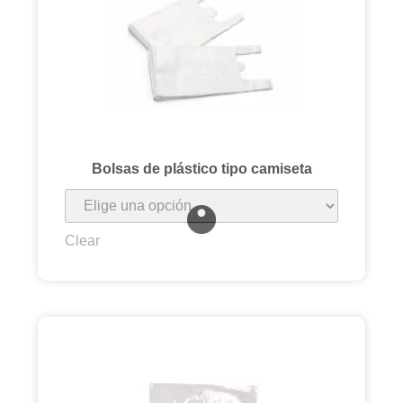
Bolsas de plástico tipo camiseta
Clear