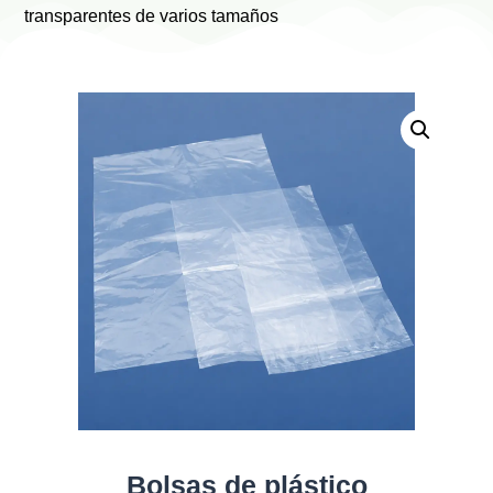
transparentes de varios tamaños
Bolsas de plástico