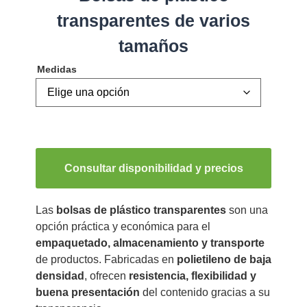
transparentes de varios
tamaños
Medidas
Consultar disponibilidad y precios
Las
bolsas de plástico transparentes
son una
opción práctica y económica para el
empaquetado, almacenamiento y transporte
de productos. Fabricadas en
polietileno de baja
densidad
, ofrecen
resistencia, flexibilidad y
buena presentación
del contenido gracias a su