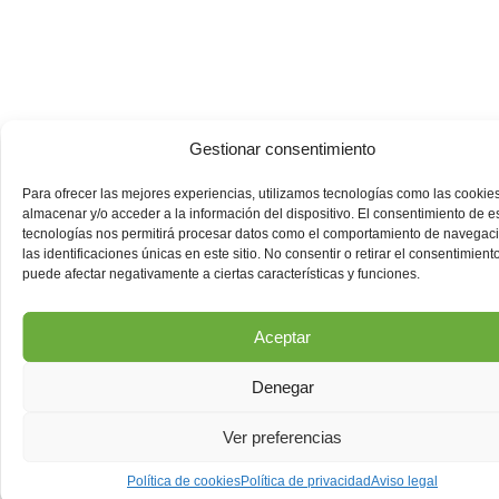
Gestionar consentimiento
Para ofrecer las mejores experiencias, utilizamos tecnologías como las cookie
almacenar y/o acceder a la información del dispositivo. El consentimiento de e
tecnologías nos permitirá procesar datos como el comportamiento de navegac
las identificaciones únicas en este sitio. No consentir o retirar el consentimiento
puede afectar negativamente a ciertas características y funciones.
Aceptar
Denegar
Ver preferencias
Política de cookies
Política de privacidad
Aviso legal