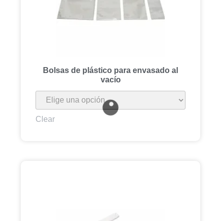
Bolsas de plástico para envasado al
vacío
Clear