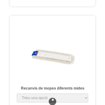
Recanvis de mopes diferents mides