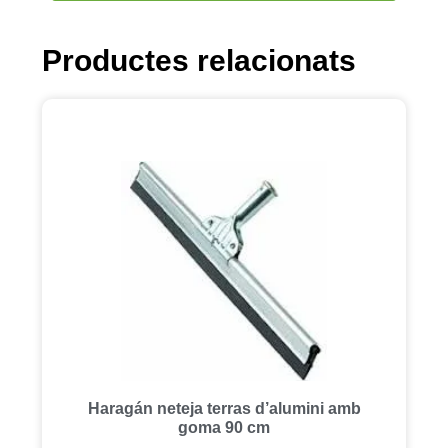
Productes relacionats
Haragán neteja terras d’alumini amb
goma 90 cm