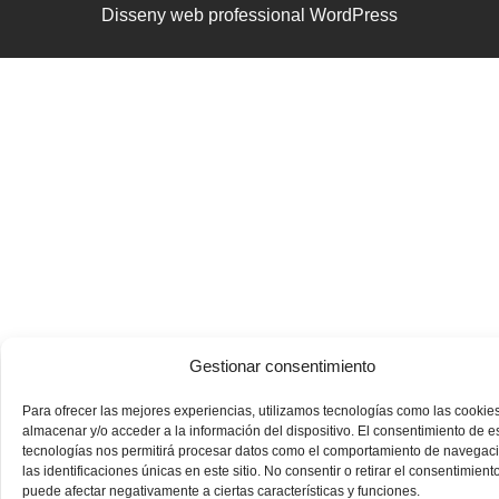
Disseny web professional WordPress
Gestionar consentimiento
Para ofrecer las mejores experiencias, utilizamos tecnologías como las cookie
almacenar y/o acceder a la información del dispositivo. El consentimiento de e
tecnologías nos permitirá procesar datos como el comportamiento de navegac
las identificaciones únicas en este sitio. No consentir o retirar el consentimiento
puede afectar negativamente a ciertas características y funciones.