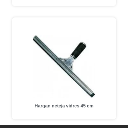
Hargan neteja vidres 45 cm