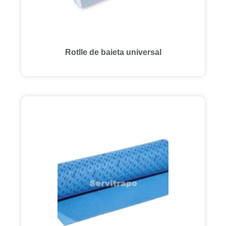
Rotlle de baieta universal