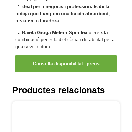
📌
Ideal per a negocis i professionals de la
neteja que busquen una baieta absorbent,
resistent i duradora.
La
Baieta Groga Meteor Spontex
ofereix la
combinació perfecta d’eficàcia i durabilitat per a
qualsevol entorn.
Consulta disponibilitat i preus
Productes relacionats