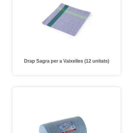
Drap Sagra per a Vaixelles (12 unitats)