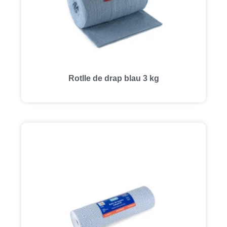
Rotlle de drap blau 3 kg