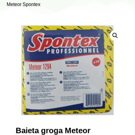
Meteor Spontex
Baieta groga Meteor