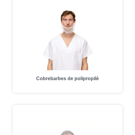
Cobrebarbes de polipropilè