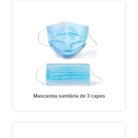
Mascareta sanitària de 3 capes