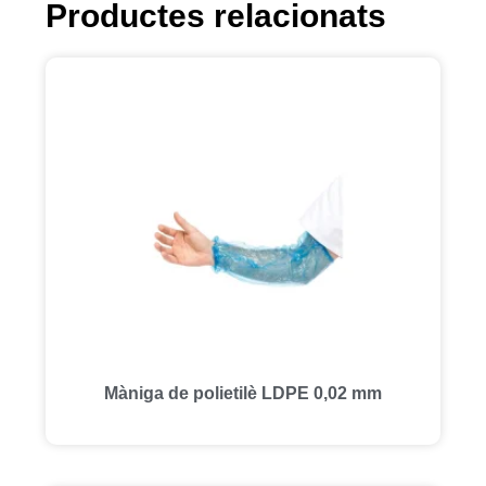
Productes relacionats
Màniga de polietilè LDPE 0,02 mm