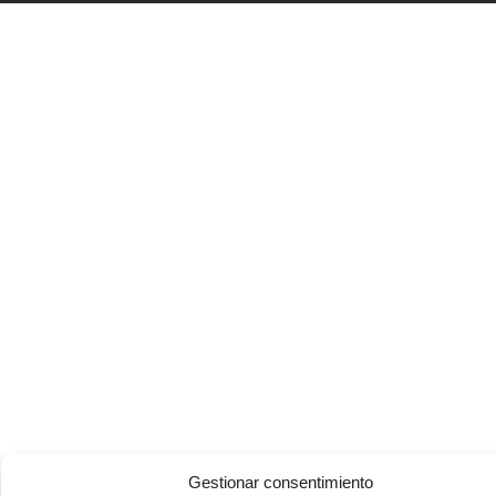
Gestionar consentimiento