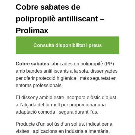
Cobre sabates de
polipropilè antilliscant –
Prolimax
Consulta disponibilitat i preus
Cobre sabates
fabricades en polipropilè (PP)
amb bandes antilliscants a la sola, dissenyades
per oferir protecció higiènica i més seguretat en
entorns professionals.
El disseny ambidiestre incorpora elàstic d’ajust
a l’alçada del turmell per proporcionar una
adaptació còmoda i segura durant l’ús.
Producte d’un sol ús d’un sol ús, indicat per a
visites i aplicacions en indústria alimentària,