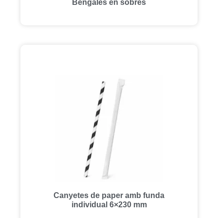
Bengales en sobres
Canyetes de paper amb funda
individual 6×230 mm