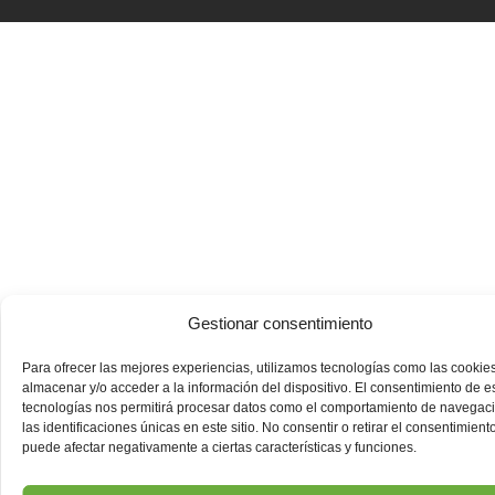
Gestionar consentimiento
Para ofrecer las mejores experiencias, utilizamos tecnologías como las cookie
almacenar y/o acceder a la información del dispositivo. El consentimiento de e
tecnologías nos permitirá procesar datos como el comportamiento de navegac
las identificaciones únicas en este sitio. No consentir o retirar el consentimiento
puede afectar negativamente a ciertas características y funciones.