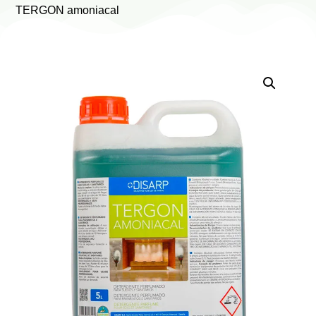
TERGON amoniacal