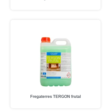
Fregaterres TERGON frutal