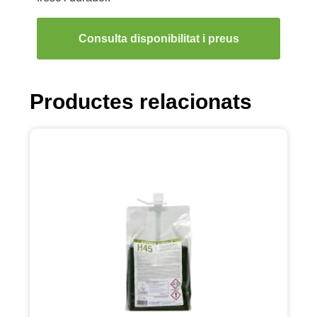
Consulta disponibilitat i preus
Productes relacionats