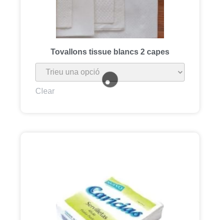
Tovallons tissue blancs 2 capes
Clear