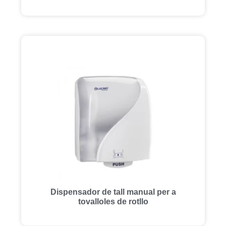
Dispensador de tall manual per a
tovalloles de rotllo