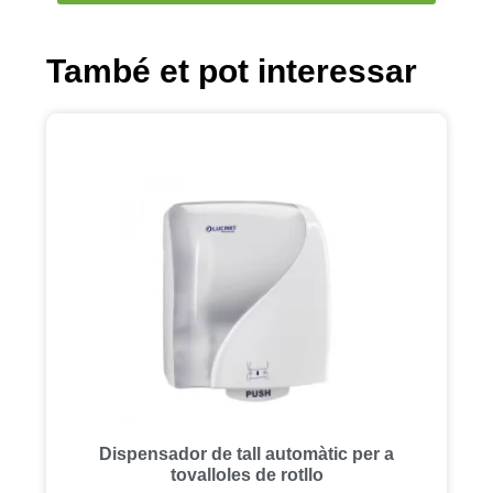
També et pot interessar
Dispensador de tall automàtic per a
tovalloles de rotllo