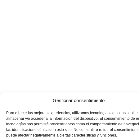
Gestionar consentimiento
Para ofrecer las mejores experiencias, utilizamos tecnologías como las cookie
almacenar y/o acceder a la información del dispositivo. El consentimiento de e
tecnologías nos permitirá procesar datos como el comportamiento de navegac
las identificaciones únicas en este sitio. No consentir o retirar el consentimiento
puede afectar negativamente a ciertas características y funciones.