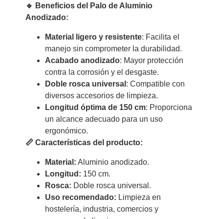
🔹 Beneficios del Palo de Aluminio
Anodizado:
Material ligero y resistente
: Facilita el
manejo sin comprometer la durabilidad.
Acabado anodizado
: Mayor protección
contra la corrosión y el desgaste.
Doble rosca universal
: Compatible con
diversos accesorios de limpieza.
Longitud óptima de 150 cm
: Proporciona
un alcance adecuado para un uso
ergonómico.
📏 Características del producto:
Material:
Aluminio anodizado.
Longitud:
150 cm.
Rosca:
Doble rosca universal.
Uso recomendado:
Limpieza en
hostelería, industria, comercios y