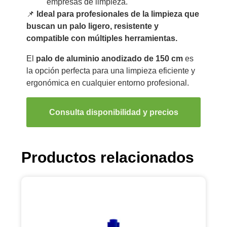
empresas de limpieza.
📌
Ideal para profesionales de la limpieza que
buscan un palo ligero, resistente y
compatible con múltiples herramientas.
El
palo de aluminio anodizado de 150 cm
es
la opción perfecta para una limpieza eficiente y
ergonómica en cualquier entorno profesional.
Consulta disponibilidad y precios
Productos relacionados