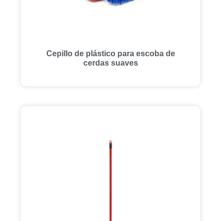
Cepillo de plástico para escoba de
cerdas suaves