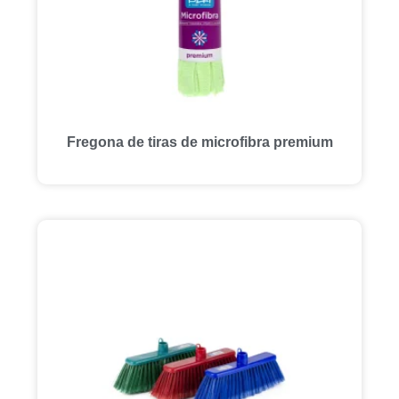
Fregona de tiras de microfibra premium