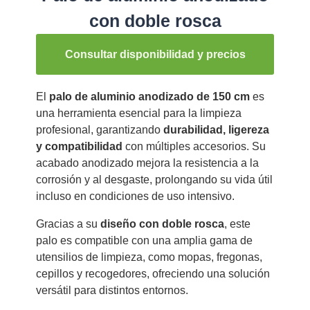
con doble rosca
Consultar disponibilidad y precios
El
palo de aluminio anodizado de 150 cm
es
una herramienta esencial para la limpieza
profesional, garantizando
durabilidad, ligereza
y compatibilidad
con múltiples accesorios. Su
acabado anodizado mejora la resistencia a la
corrosión y al desgaste, prolongando su vida útil
incluso en condiciones de uso intensivo.
Gracias a su
diseño con doble rosca
, este
palo es compatible con una amplia gama de
utensilios de limpieza, como mopas, fregonas,
cepillos y recogedores, ofreciendo una solución
versátil para distintos entornos.