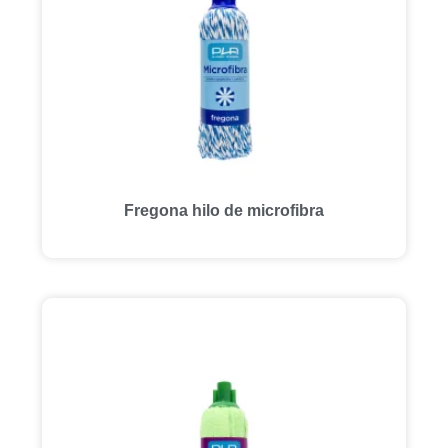
Fregona hilo de microfibra