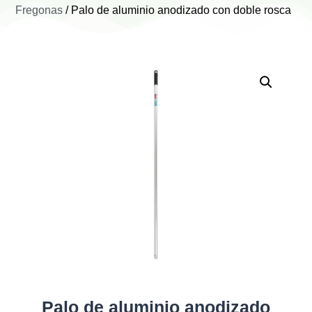
Fregonas
/ Palo de aluminio anodizado con doble rosca
Palo de aluminio anodizado