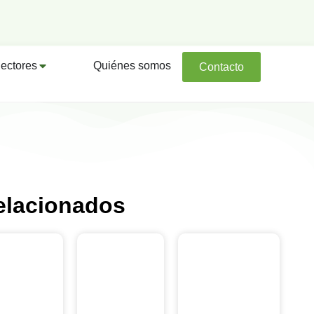
ectores
Quiénes somos
Contacto
elacionados