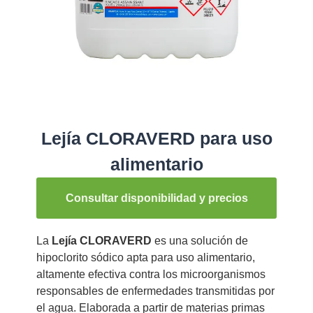
Lejía CLORAVERD para uso
alimentario
Consultar disponibilidad y precios
La
Lejía CLORAVERD
es una solución de
hipoclorito sódico apta para uso alimentario,
altamente efectiva contra los microorganismos
responsables de enfermedades transmitidas por
el agua. Elaborada a partir de materias primas