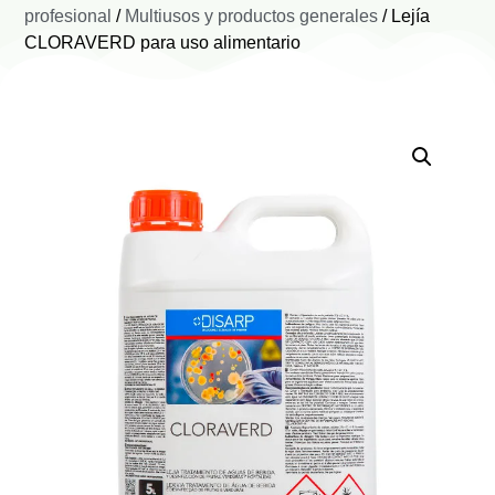
profesional
/
Multiusos y productos generales
/ Lejía
CLORAVERD para uso alimentario