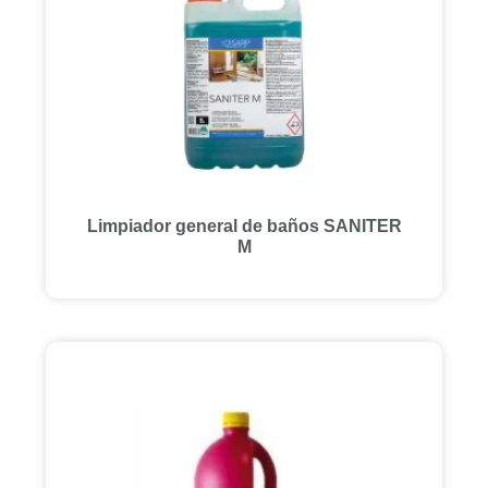
Limpiador general de baños SANITER
M