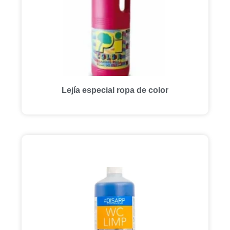
Lejía especial ropa de color