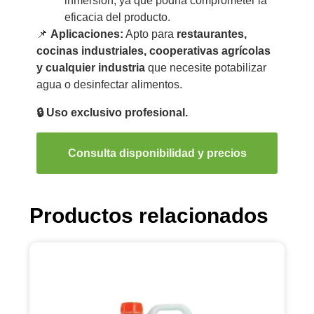
inmersión, ya que podría comprometer la
eficacia del producto.
📌
Aplicaciones:
Apto para
restaurantes,
cocinas industriales, cooperativas agrícolas
y cualquier industria
que necesite potabilizar
agua o desinfectar alimentos.
🔒 Uso exclusivo profesional.
Consulta disponibilidad y precios
Productos relacionados