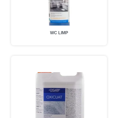
WC LIMP