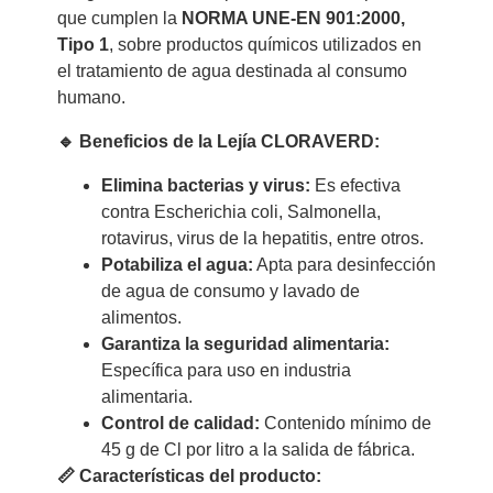
que cumplen la
NORMA UNE-EN 901:2000,
Tipo 1
, sobre productos químicos utilizados en
el tratamiento de agua destinada al consumo
humano.
🔹 Beneficios de la Lejía CLORAVERD:
Elimina bacterias y virus:
Es efectiva
contra Escherichia coli, Salmonella,
rotavirus, virus de la hepatitis, entre otros.
Potabiliza el agua:
Apta para desinfección
de agua de consumo y lavado de
alimentos.
Garantiza la seguridad alimentaria:
Específica para uso en industria
alimentaria.
Control de calidad:
Contenido mínimo de
45 g de Cl por litro a la salida de fábrica.
📏 Características del producto: