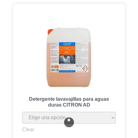
Detergente lavavajillas para aguas
duras CITRON AD
Clear