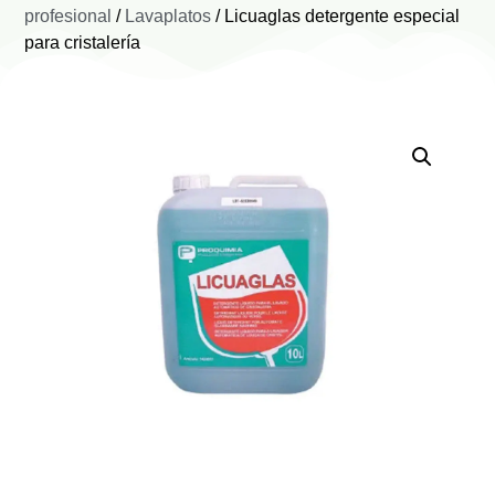
profesional
/
Lavaplatos
/ Licuaglas detergente especial
para cristalería