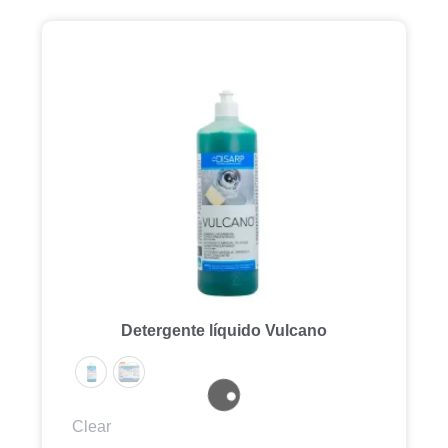
Detergente líquido Vulcano
Clear