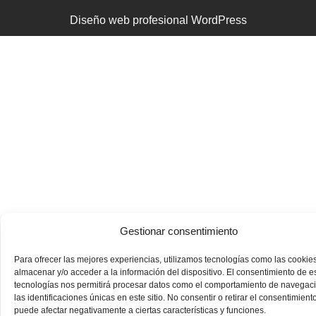
Diseño web profesional WordPress
Gestionar consentimiento
Para ofrecer las mejores experiencias, utilizamos tecnologías como las cookie
almacenar y/o acceder a la información del dispositivo. El consentimiento de e
tecnologías nos permitirá procesar datos como el comportamiento de navegac
las identificaciones únicas en este sitio. No consentir o retirar el consentimiento
puede afectar negativamente a ciertas características y funciones.