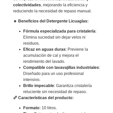
colectividades
, mejorando la eficiencia y
reduciendo la necesidad de repaso manual.
🔹 Beneficios del Detergente Licuaglas:
Fórmula especializada para cristalería
:
Elimina suciedad sin dejar velos ni
residuos.
Eficaz en aguas duras
: Previene la
acumulación de cal y mejora el
rendimiento del lavado.
Compatible con lavavajillas industriales
:
Diseñado para un uso profesional
intensivo.
Brillo impecable
: Garantiza cristalería
reluciente sin necesidad de repaso.
📏 Características del producto:
Formato:
10 litros.