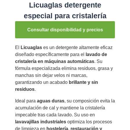
Licuaglas detergente
especial para cristalería
Consultar disponibilidad y precios
El
Licuaglas
es un detergente altamente eficaz
diseñado específicamente para el
lavado de
cristalería en máquinas automáticas
. Su
fórmula especializada elimina residuos, grasa y
manchas sin dejar velos ni marcas,
garantizando un acabado
brillante y sin
residuos
.
Ideal para
aguas duras
, su composición evita la
acumulación de cal y mantiene la cristalería
impecable tras cada lavado. Su uso en
lavavajillas industriales
optimiza los procesos
de limpieza en
hostelería, restauración y