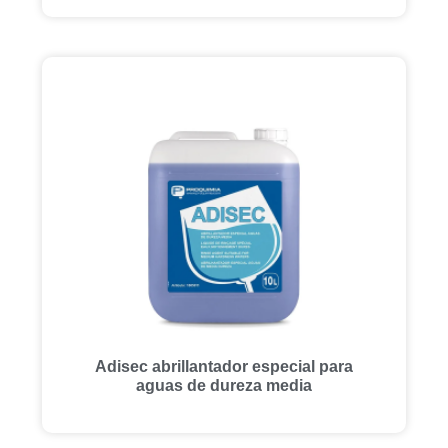
Adisec abrillantador especial para
aguas de dureza media