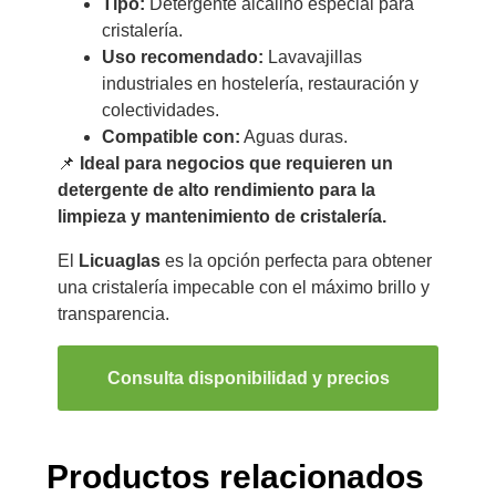
Tipo:
Detergente alcalino especial para
cristalería.
Uso recomendado:
Lavavajillas
industriales en hostelería, restauración y
colectividades.
Compatible con:
Aguas duras.
📌
Ideal para negocios que requieren un
detergente de alto rendimiento para la
limpieza y mantenimiento de cristalería.
El
Licuaglas
es la opción perfecta para obtener
una cristalería impecable con el máximo brillo y
transparencia.
Consulta disponibilidad y precios
Productos relacionados