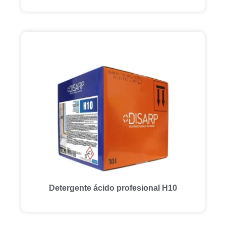
Detergente ácido profesional H10