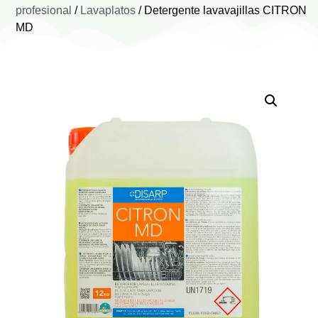
profesional
/
Lavaplatos
/ Detergente lavavajillas CITRON
MD