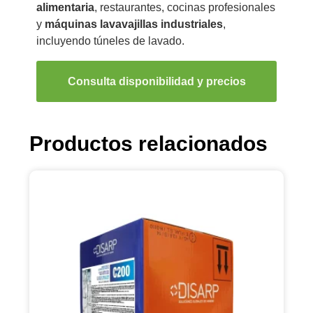
alimentaria
, restaurantes, cocinas profesionales
y
máquinas lavavajillas industriales
,
incluyendo túneles de lavado.
Consulta disponibilidad y precios
Productos relacionados