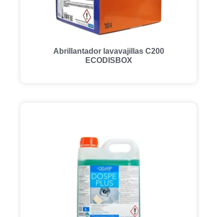
Abrillantador lavavajillas C200
ECODISBOX