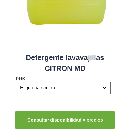
Detergente lavavajillas
CITRON MD
Peso
Consultar disponibilidad y precios