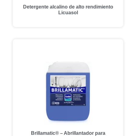
Detergente alcalino de alto rendimiento
Licuasol
Brillamatic® – Abrillantador para