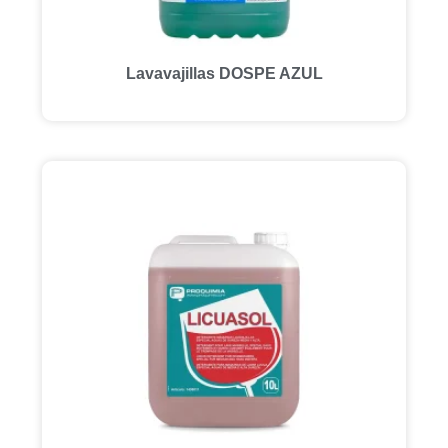
Lavavajillas DOSPE AZUL