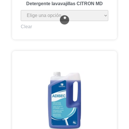
Detergente lavavajillas CITRON MD
Clear