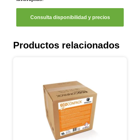
Consulta disponibilidad y precios
Productos relacionados