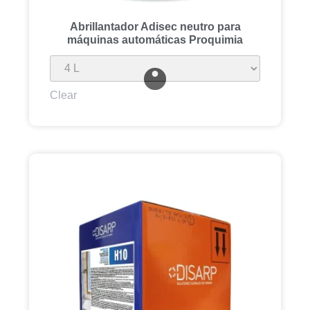
Abrillantador Adisec neutro para
máquinas automáticas Proquimia
Clear