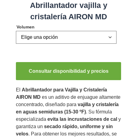
Abrillantador vajilla y
cristalería AIRON MD
Volumen
Consultar disponibilidad y precios
El
Abrillantador para Vajilla y Cristalería
AIRON MD
es un aditivo de enjuague altamente
concentrado, diseñado para
vajilla y cristalería
en aguas semiduras (15-30 ºF)
. Su fórmula
especializada
evita las incrustaciones de cal
y
garantiza un
secado rápido, uniforme y sin
velos
. Para obtener los mejores resultados, se