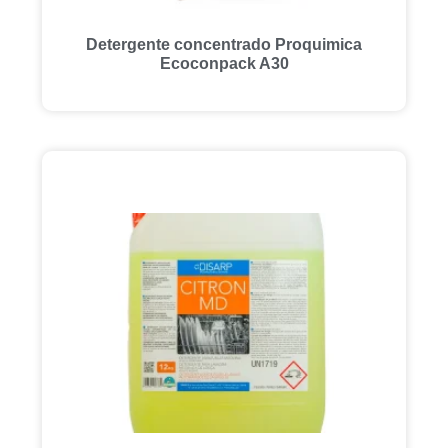
Detergente concentrado Proquimica
Ecoconpack A30