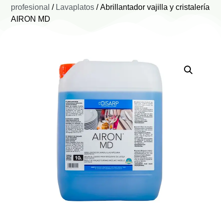
profesional
/
Lavaplatos
/ Abrillantador vajilla y cristalería
AIRON MD