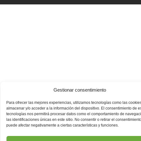
Gestionar consentimiento
Para ofrecer las mejores experiencias, utilizamos tecnologías como las cookie
almacenar y/o acceder a la información del dispositivo. El consentimiento de e
tecnologías nos permitirá procesar datos como el comportamiento de navegac
las identificaciones únicas en este sitio. No consentir o retirar el consentimiento
puede afectar negativamente a ciertas características y funciones.