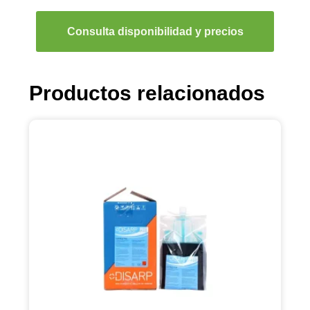
Consulta disponibilidad y precios
Productos relacionados