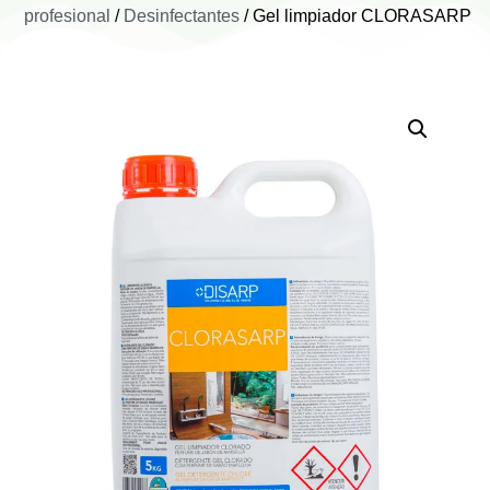
profesional
/
Desinfectantes
/ Gel limpiador CLORASARP