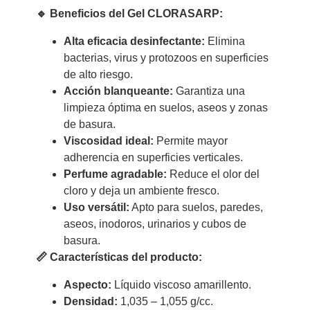
🔹 Beneficios del Gel CLORASARP:
Alta eficacia desinfectante:
Elimina
bacterias, virus y protozoos en superficies
de alto riesgo.
Acción blanqueante:
Garantiza una
limpieza óptima en suelos, aseos y zonas
de basura.
Viscosidad ideal:
Permite mayor
adherencia en superficies verticales.
Perfume agradable:
Reduce el olor del
cloro y deja un ambiente fresco.
Uso versátil:
Apto para suelos, paredes,
aseos, inodoros, urinarios y cubos de
basura.
📏 Características del producto:
Aspecto:
Líquido viscoso amarillento.
Densidad:
1,035 – 1,055 g/cc.