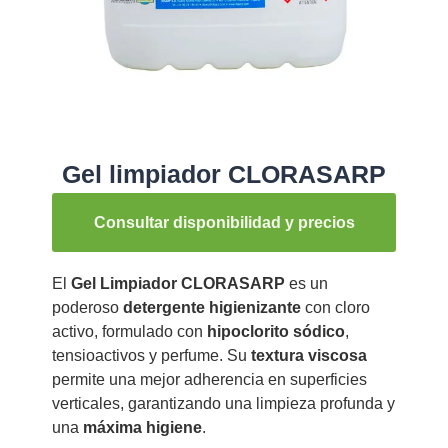
Gel limpiador CLORASARP
Consultar disponibilidad y precios
El
Gel Limpiador CLORASARP
es un
poderoso
detergente higienizante
con cloro
activo, formulado con
hipoclorito sódico
,
tensioactivos y perfume. Su
textura viscosa
permite una mejor adherencia en superficies
verticales, garantizando una limpieza profunda y
una
máxima higiene
.