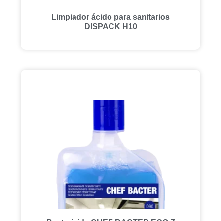
Limpiador ácido para sanitarios
DISPACK H10