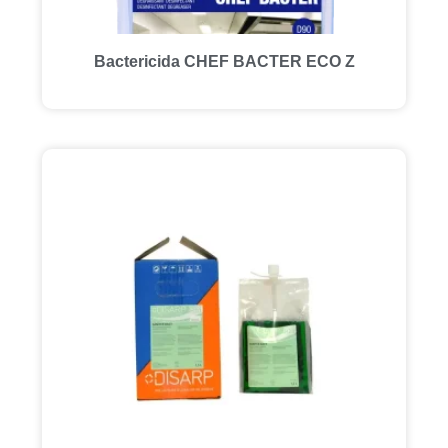
Bactericida CHEF BACTER ECO Z