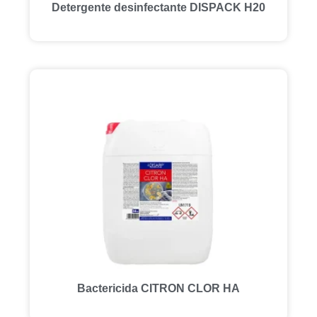
Detergente desinfectante DISPACK H20
Bactericida CITRON CLOR HA