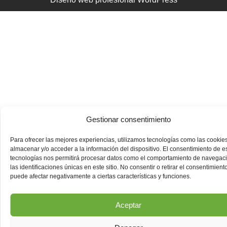
Gestionar consentimiento
Para ofrecer las mejores experiencias, utilizamos tecnologías como las cookie
almacenar y/o acceder a la información del dispositivo. El consentimiento de e
tecnologías nos permitirá procesar datos como el comportamiento de navegac
las identificaciones únicas en este sitio. No consentir o retirar el consentimiento
puede afectar negativamente a ciertas características y funciones.
Aceptar