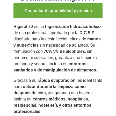
Consultar disponibilidad y precios
Higisol 70
es un
higienizante hidroalcohólico
de uso profesional, aprobado por la
D.G.S.P
,
diseñado para la desinfección eficaz de
manos
y superficies
sin necesidad de aclarado. Su
formulación con
70% VV de alcoholes
, sin
perfume ni colorantes, garantiza una limpieza
profunda y segura, incluso en
entornos
sanitarios y de manipulación de alimentos
.
Gracias a su
rápida evaporación
, es ideal tanto
para
utilizar durante la limpieza como
después de esta
, asegurando una higiene
óptima en
centros médicos, hospitales,
residencias, hostelería y otros entornos
profesionales
.