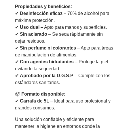
Propiedades y beneficios:
✔
Desinfección eficaz
– 70% de alcohol para
máxima protección.
✔
Uso dual
– Apto para manos y superficies.
✔
Sin aclarado
– Se seca rápidamente sin
dejar residuos.
✔
Sin perfume ni colorantes
– Apto para áreas
de manipulación de alimentos.
✔
Con agentes hidratantes
– Protege la piel,
evitando la sequedad.
✔
Aprobado por la D.G.S.P
– Cumple con los
estándares sanitarios.
📦
Formato disponible:
✔
Garrafa de 5L
– Ideal para uso profesional y
grandes consumos.
Una solución confiable y eficiente para
mantener la higiene en entornos donde la