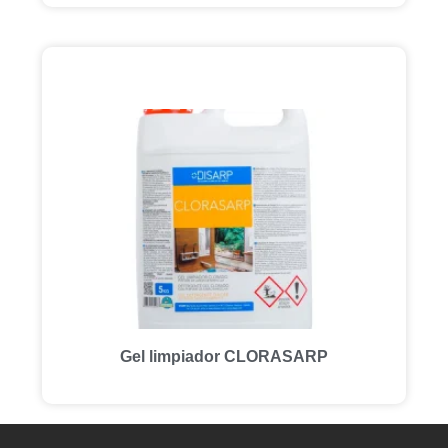
Gel limpiador CLORASARP