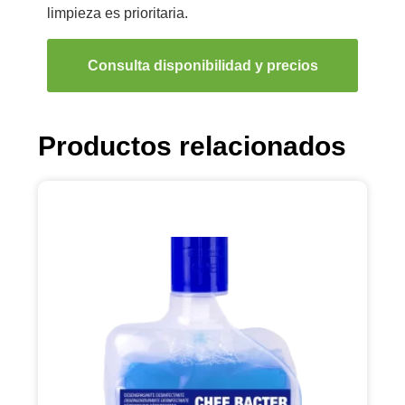
limpieza es prioritaria.
Consulta disponibilidad y precios
Productos relacionados