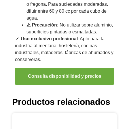
o fregona. Para suciedades moderadas,
diluir entre 60 y 80 cc por cada cubo de
agua.
⚠️ Precaución:
No utilizar sobre aluminio,
superficies pintadas o esmaltadas.
📌
Uso exclusivo profesional.
Apto para la
industria alimentaria, hostelería, cocinas
industriales, mataderos, fábricas de ahumados y
conserveras.
Consulta disponibilidad y precios
Productos relacionados