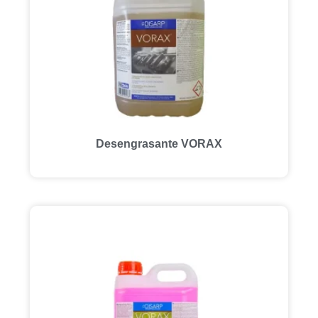
Desengrasante VORAX