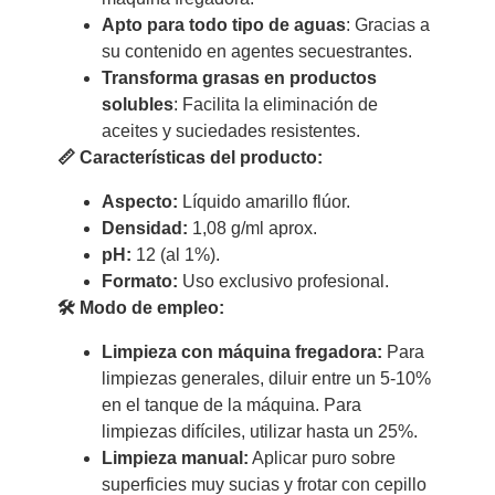
Apto para todo tipo de aguas
: Gracias a
su contenido en agentes secuestrantes.
Transforma grasas en productos
solubles
: Facilita la eliminación de
aceites y suciedades resistentes.
📏 Características del producto:
Aspecto:
Líquido amarillo flúor.
Densidad:
1,08 g/ml aprox.
pH:
12 (al 1%).
Formato:
Uso exclusivo profesional.
🛠 Modo de empleo:
Limpieza con máquina fregadora:
Para
limpiezas generales, diluir entre un 5-10%
en el tanque de la máquina. Para
limpiezas difíciles, utilizar hasta un 25%.
Limpieza manual:
Aplicar puro sobre
superficies muy sucias y frotar con cepillo