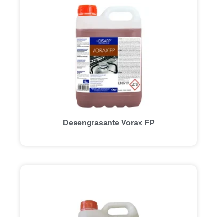
Desengrasante Vorax FP