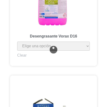
Desengrasante Vorax D16
Clear